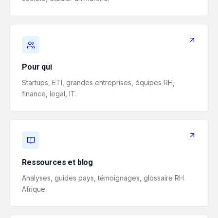
Pour qui
Startups, ETI, grandes entreprises, équipes RH,
finance, legal, IT.
Ressources et blog
Analyses, guides pays, témoignages, glossaire RH
Afrique.