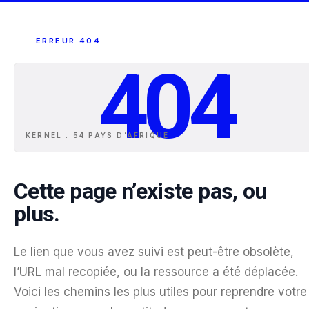
ERREUR 404
404
KERNEL . 54 PAYS D
’
AFRIQUE
Cette page n’existe pas, ou
plus.
Le lien que vous avez suivi est peut-être obsolète,
l’URL mal recopiée, ou la ressource a été déplacée.
Voici les chemins les plus utiles pour reprendre votre