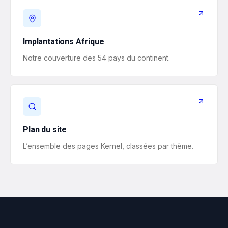
Implantations Afrique
Notre couverture des 54 pays du continent.
Plan du site
L’ensemble des pages Kernel, classées par thème.