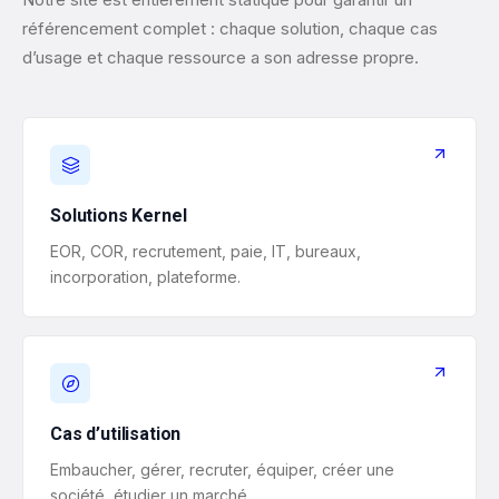
référencement complet : chaque solution, chaque cas
d’usage et chaque ressource a son adresse propre.
Solutions Kernel
EOR, COR, recrutement, paie, IT, bureaux,
incorporation, plateforme.
Cas d’utilisation
Embaucher, gérer, recruter, équiper, créer une
société, étudier un marché.