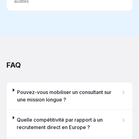
audités
FAQ
Pouvez-vous mobiliser un consultant sur
une mission longue ?
Quelle compétitivité par rapport à un
recrutement direct en Europe ?