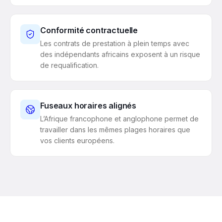
Conformité contractuelle
Les contrats de prestation à plein temps avec
des indépendants africains exposent à un risque
de requalification.
Fuseaux horaires alignés
L’Afrique francophone et anglophone permet de
travailler dans les mêmes plages horaires que
vos clients européens.