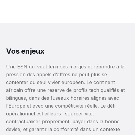
Vos enjeux
Une ESN qui veut tenir ses marges et répondre à la
pression des appels d’offres ne peut plus se
contenter du seul vivier européen. Le continent
africain offre une réserve de profils tech qualifiés et
bilingues, dans des fuseaux horaires alignés avec
l’Europe et avec une compétitivité réelle. Le défi
opérationnel est ailleurs : sourcer vite,
contractualiser proprement, payer dans la bonne
devise, et garantir la conformité dans un contexte