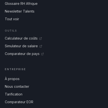
Glossaire RH Afrique
Newsletter Talents
Tout voir
OUTILS
Calculateur de coûts
Simulateur de salaire
Comparateur de pays
ENTREPRISE
À propos
Nous contacter
Tarification
Comparateur EOR