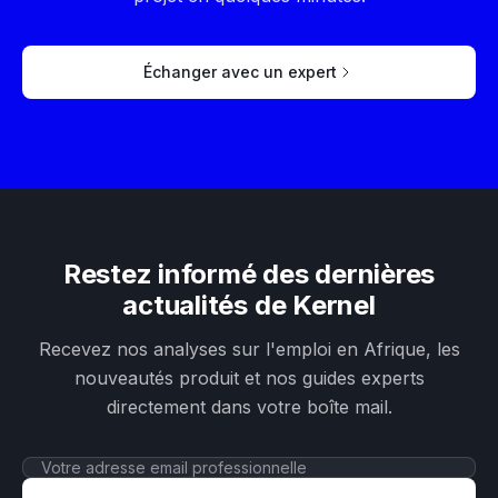
Échanger avec un expert
Restez informé des dernières
actualités de Kernel
Recevez nos analyses sur l'emploi en Afrique, les
nouveautés produit et nos guides experts
directement dans votre boîte mail.