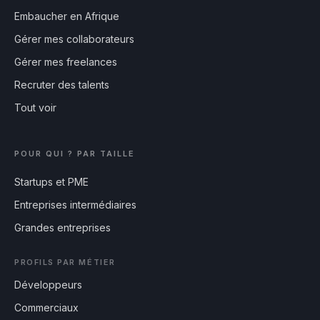
Embaucher en Afrique
Gérer mes collaborateurs
Gérer mes freelances
Recruter des talents
Tout voir
POUR QUI ? PAR TAILLE
Startups et PME
Entreprises intermédiaires
Grandes entreprises
PROFILS PAR MÉTIER
Développeurs
Commerciaux