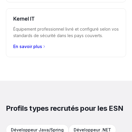
Kernel IT
Équipement professionnel livré et configuré selon vos
standards de sécurité dans les pays couverts.
En savoir plus
Profils types recrutés pour les ESN
Développeur Java/Spring
Développeur .NET