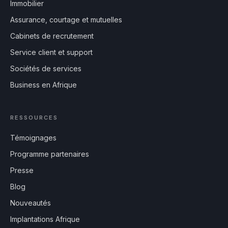
Immobilier
Assurance, courtage et mutuelles
Cabinets de recrutement
Service client et support
Sociétés de services
Business en Afrique
RESSOURCES
Témoignages
Programme partenaires
Presse
Blog
Nouveautés
Implantations Afrique