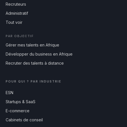
Recruteurs
Administratif
Tout voir
PAR OBJECTIF
Gérer mes talents en Afrique
Développer du business en Afrique
Recruter des talents à distance
POUR QUI ? PAR INDUSTRIE
ESN
Startups & SaaS
E-commerce
Cabinets de conseil