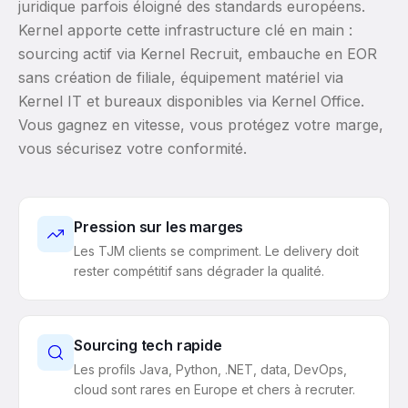
juridique parfois éloigné des standards européens.
Kernel apporte cette infrastructure clé en main :
sourcing actif via Kernel Recruit, embauche en EOR
sans création de filiale, équipement matériel via
Kernel IT et bureaux disponibles via Kernel Office.
Vous gagnez en vitesse, vous protégez votre marge,
vous sécurisez votre conformité.
Pression sur les marges
Les TJM clients se compriment. Le delivery doit
rester compétitif sans dégrader la qualité.
Sourcing tech rapide
Les profils Java, Python, .NET, data, DevOps,
cloud sont rares en Europe et chers à recruter.