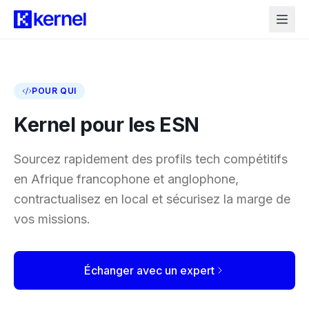
POUR QUI
Kernel pour les ESN
Sourcez rapidement des profils tech compétitifs
en Afrique francophone et anglophone,
contractualisez en local et sécurisez la marge de
vos missions.
Échanger avec un expert