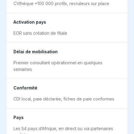
CVthèque +100 000 profils, recruteurs sur place
Activation pays
EOR sans création de filiale
Délai de mobilisation
Premier consultant opérationnel en quelques
semaines
Conformité
CDI local, paie déclarée, fiches de paie conformes
Pays
Les 54 pays d’Afrique, en direct ou via partenaires