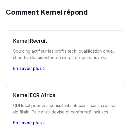
Comment Kernel répond
Kernel Recruit
Sourcing actif sur les profils tech, qualification orale,
short list documentée en cinq à dix jours ouvrés.
En savoir plus
Kernel EOR Africa
CDI local pour vos consultants africains, sans création
de filiale. Paie multi-devise et conformité incluses.
En savoir plus