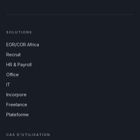
SOLUTIONS
EOR/COR Africa
Recruit
HR & Payroll
Office
IT
Incorpore
Freelance
Plateforme
CAS D'UTILISATION