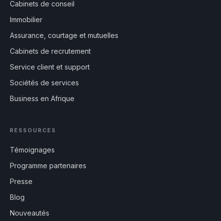
Cabinets de conseil
Immobilier
Assurance, courtage et mutuelles
Cabinets de recrutement
Service client et support
Sociétés de services
Business en Afrique
RESSOURCES
Témoignages
Programme partenaires
Presse
Blog
Nouveautés