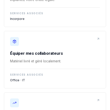
SERVICES ASSOCIÉS
Incorpore
Équiper mes collaborateurs
Matériel livré et géré localement.
SERVICES ASSOCIÉS
Office · IT