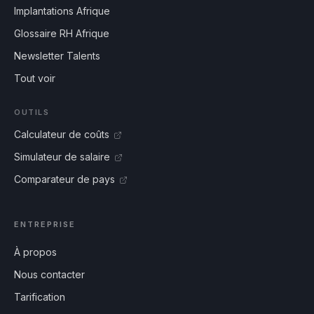
Implantations Afrique
Glossaire RH Afrique
Newsletter Talents
Tout voir
OUTILS
Calculateur de coûts
Simulateur de salaire
Comparateur de pays
ENTREPRISE
À propos
Nous contacter
Tarification