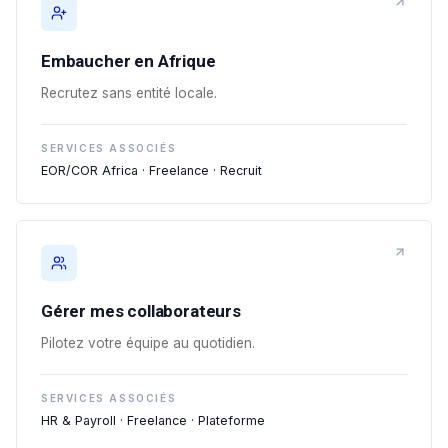
Embaucher en Afrique
Recrutez sans entité locale.
SERVICES ASSOCIÉS
EOR/COR Africa · Freelance · Recruit
Gérer mes collaborateurs
Pilotez votre équipe au quotidien.
SERVICES ASSOCIÉS
HR & Payroll · Freelance · Plateforme