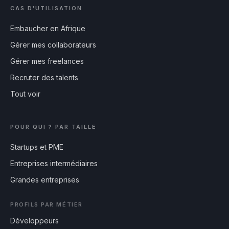
CAS D'UTILISATION
Embaucher en Afrique
Gérer mes collaborateurs
Gérer mes freelances
Recruter des talents
Tout voir
POUR QUI ? PAR TAILLE
Startups et PME
Entreprises intermédiaires
Grandes entreprises
PROFILS PAR MÉTIER
Développeurs