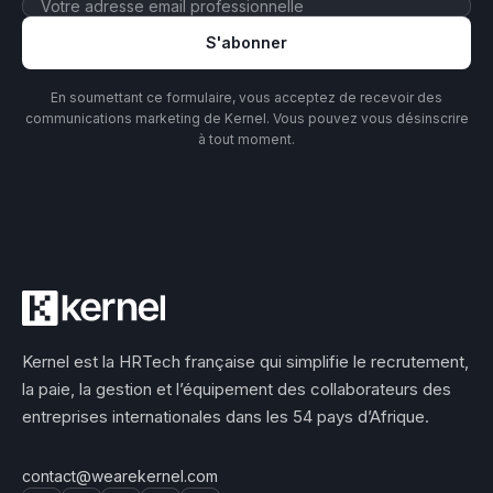
S'abonner
En soumettant ce formulaire, vous acceptez de recevoir des
communications marketing de Kernel. Vous pouvez vous désinscrire
à tout moment.
Kernel est la HRTech française qui simplifie le recrutement,
la paie, la gestion et l’équipement des collaborateurs des
entreprises internationales dans les 54 pays d’Afrique.
contact@wearekernel.com