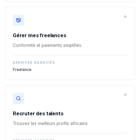
Gérer mes freelances
Conformité et paiements simplifiés.
SERVICES ASSOCIÉS
Freelance
Recruter des talents
Trouvez les meilleurs profils africains.