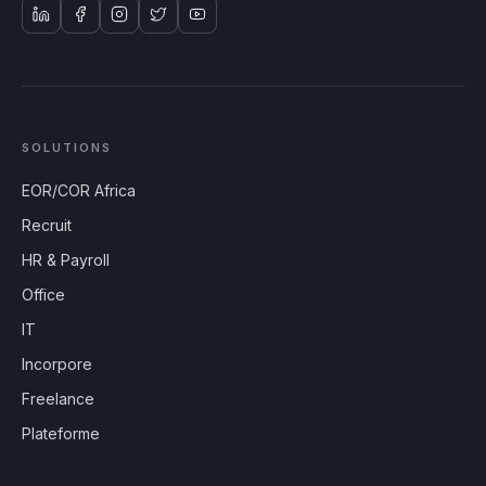
SOLUTIONS
EOR/COR Africa
Recruit
HR & Payroll
Office
IT
Incorpore
Freelance
Plateforme