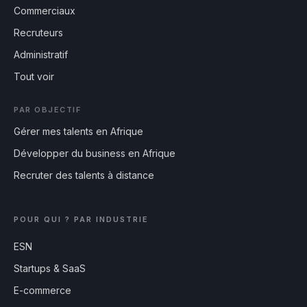
Commerciaux
Recruteurs
Administratif
Tout voir
PAR OBJECTIF
Gérer mes talents en Afrique
Développer du business en Afrique
Recruter des talents à distance
POUR QUI ? PAR INDUSTRIE
ESN
Startups & SaaS
E-commerce