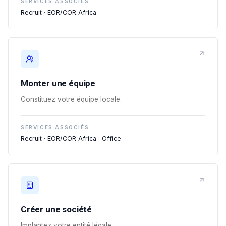
SERVICES ASSOCIÉS
Recruit · EOR/COR Africa
Monter une équipe
Constituez votre équipe locale.
SERVICES ASSOCIÉS
Recruit · EOR/COR Africa · Office
Créer une société
Implantez votre entité légale.