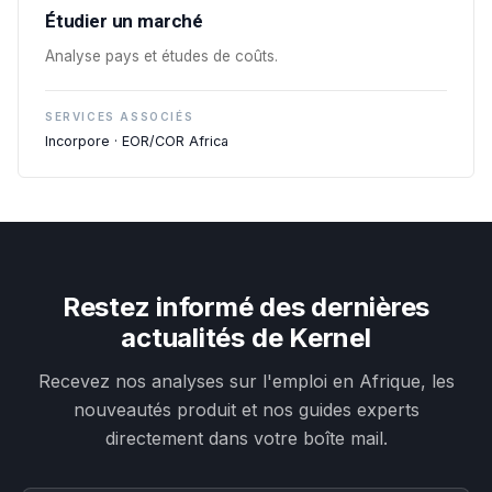
Étudier un marché
Analyse pays et études de coûts.
SERVICES ASSOCIÉS
Incorpore · EOR/COR Africa
Restez informé des dernières
actualités de Kernel
Recevez nos analyses sur l'emploi en Afrique, les
nouveautés produit et nos guides experts
directement dans votre boîte mail.