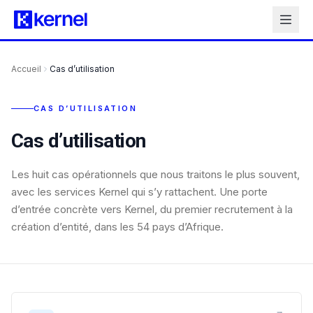
Accueil
Cas d’utilisation
CAS D’UTILISATION
Cas d’utilisation
Les huit cas opérationnels que nous traitons le plus souvent,
avec les services Kernel qui s’y rattachent. Une porte
d’entrée concrète vers Kernel, du premier recrutement à la
création d’entité, dans les 54 pays d’Afrique.