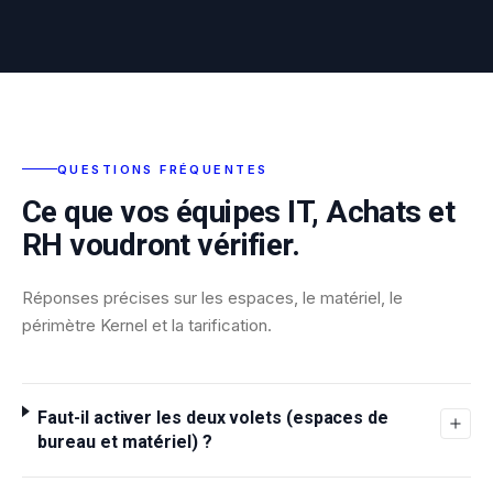
QUESTIONS FRÉQUENTES
Ce que vos équipes IT, Achats et
RH voudront vérifier.
Réponses précises sur les espaces, le matériel, le
périmètre Kernel et la tarification.
Faut-il activer les deux volets (espaces de
bureau et matériel) ?