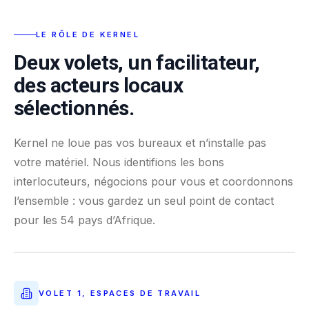
LE RÔLE DE KERNEL
Deux volets, un facilitateur,
des acteurs locaux
sélectionnés.
Kernel ne loue pas vos bureaux et n’installe pas
votre matériel. Nous identifions les bons
interlocuteurs, négocions pour vous et coordonnons
l’ensemble : vous gardez un seul point de contact
pour les 54 pays d’Afrique.
ÉTAPE 1, LA PIÈCE
PLAN D’ARCHITECTE, MODULATION
VOLET 1, ESPACES DE TRAVAIL