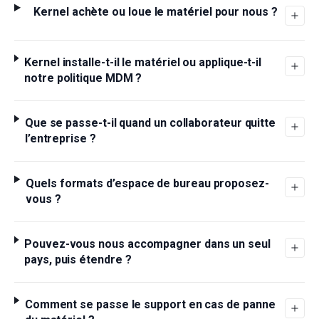
Kernel achète ou loue le matériel pour nous ?
Kernel installe-t-il le matériel ou applique-t-il
notre politique MDM ?
Que se passe-t-il quand un collaborateur quitte
l’entreprise ?
Quels formats d’espace de bureau proposez-
vous ?
Pouvez-vous nous accompagner dans un seul
pays, puis étendre ?
Comment se passe le support en cas de panne