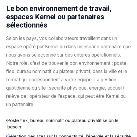
Le bon environnement de travail,
espaces Kernel ou partenaires
sélectionnés
Selon les pays, vos collaborateurs travaillent dans un
espace opéré par Kernel ou dans un espace partenaire que
nous avons sélectionné sur des critères opérationnels.
Notre rôle, c’est de trouver le bon environnement : poste
flex, bureau nominatif ou plateau privatif, dans la ville et le
format qui correspondent à votre équipe. La gestion
quotidienne du site (sécurité physique, énergie, accueil)
relève de l’opérateur de l’espace, qui peut être Kernel ou
un partenaire.
Poste flex, bureau nominatif ou plateau privatif selon le
besoin
Sélection des sites sur la connectivité, l’énergie et la sécurité