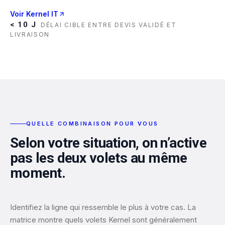
Voir Kernel IT
< 10 J
DÉLAI CIBLE ENTRE DEVIS VALIDÉ ET
LIVRAISON
QUELLE COMBINAISON POUR VOUS
Selon votre situation, on n’active
pas les deux volets au même
moment.
Identifiez la ligne qui ressemble le plus à votre cas. La
matrice montre quels volets Kernel sont généralement