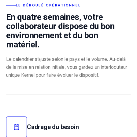
LE DÉROULÉ OPÉRATIONNEL
En quatre semaines, votre
collaborateur dispose du bon
environnement et du bon
matériel.
Le calendrier s’ajuste selon le pays et le volume. Au-delà
de la mise en relation initiale, vous gardez un interlocuteur
unique Kernel pour faire évoluer le dispositif.
DU CADRAGE À LA LIVRAISON, EN QUATRE SEMAINES
Cadrage du besoin