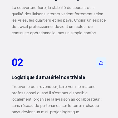
La couverture fibre, la stabilité du courant et la
qualité des liaisons internet varient fortement selon
les villes, les quartiers et les pays. Choisir un espace
de travail professionnel devient un facteur de
continuité opérationnelle, pas un simple confort.
02
Logistique du matériel non triviale
Trouver le bon revendeur, faire venir le matériel
professionnel quand il n’est pas disponible
localement, organiser la livraison au collaborateur :
sans réseau de partenaires sur le terrain, chaque
pays devient un mini-projet logistique.