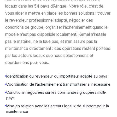
locaux dans les 54 pays d’Afrique. Notre rôle, c’est de
vous aider à mettre en place les bonnes solutions : trouver
le revendeur professionnel adapté, négocier des
conditions de groupe, organiser l’acheminement quand le
modèle n’est pas disponible localement. Kernel n’installe
pas le matériel, ne le loue pas, et n’en assure pas la
maintenance directement : ces opérations restent portées
par les acteurs locaux que nous sélectionnons et
coordonnons pour vous.
Identification du revendeur ou importateur adapté au pays
Coordination de l’acheminement transfrontalier si nécessaire
Conditions négociées sur les commandes groupées multi-
pays
Mise en relation avec les acteurs locaux de support pour la
maintenance