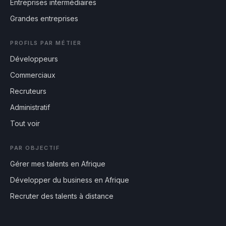
Entreprises intermédiaires
Grandes entreprises
PROFILS PAR MÉTIER
Développeurs
Commerciaux
Recruteurs
Administratif
Tout voir
PAR OBJECTIF
Gérer mes talents en Afrique
Développer du business en Afrique
Recruter des talents à distance