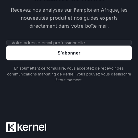
Recevez nos analyses sur l'emploi en Afrique, les
nouveautés produit et nos guides experts
directement dans votre boîte mail.
S'abonner
En soumettant ce formulaire, vous acceptez de recevoir des
communications marketing de Kernel. Vous pouvez vous désinscrire
à tout moment.