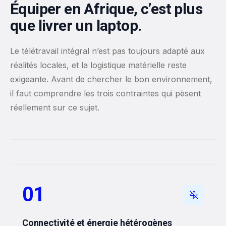
Équiper en Afrique, c’est plus
que livrer un laptop.
Le télétravail intégral n’est pas toujours adapté aux
réalités locales, et la logistique matérielle reste
exigeante. Avant de chercher le bon environnement,
il faut comprendre les trois contraintes qui pèsent
réellement sur ce sujet.
UN ESPACE STABLE, CONDITION DE CONTINUITÉ
01
Connectivité et énergie hétérogènes