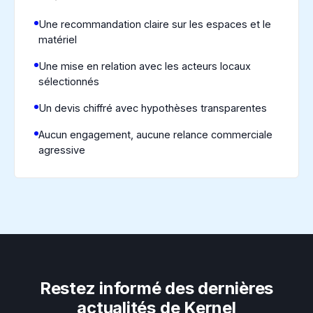
Une recommandation claire sur les espaces et le
matériel
Une mise en relation avec les acteurs locaux
sélectionnés
Un devis chiffré avec hypothèses transparentes
Aucun engagement, aucune relance commerciale
agressive
Restez informé des dernières
actualités de Kernel