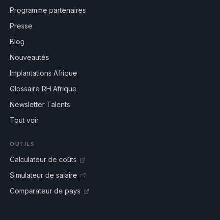
Programme partenaires
Presse
Blog
Nouveautés
Implantations Afrique
Glossaire RH Afrique
Newsletter Talents
Tout voir
OUTILS
Calculateur de coûts
Simulateur de salaire
Comparateur de pays