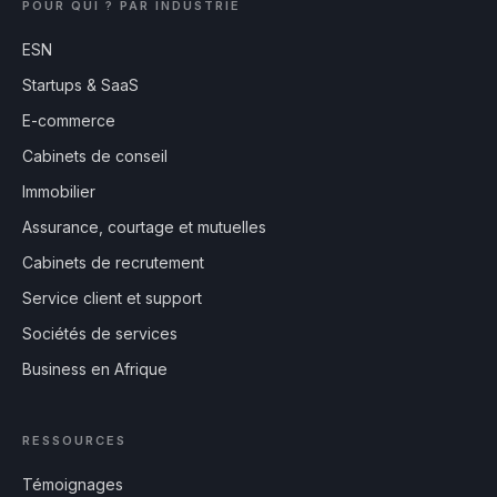
POUR QUI ? PAR INDUSTRIE
ESN
Startups & SaaS
E-commerce
Cabinets de conseil
Immobilier
Assurance, courtage et mutuelles
Cabinets de recrutement
Service client et support
Sociétés de services
Business en Afrique
RESSOURCES
Témoignages