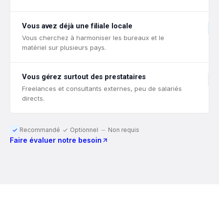
Vous avez déjà une filiale locale
Vous cherchez à harmoniser les bureaux et le
matériel sur plusieurs pays.
Vous gérez surtout des prestataires
Freelances et consultants externes, peu de salariés
directs.
Recommandé
Optionnel
Non requis
Faire évaluer notre besoin