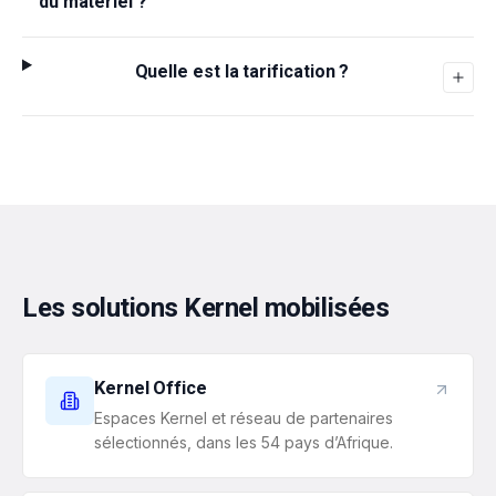
du matériel ?
Quelle est la tarification ?
Les solutions Kernel mobilisées
Kernel Office
Espaces Kernel et réseau de partenaires
sélectionnés, dans les 54 pays d’Afrique.