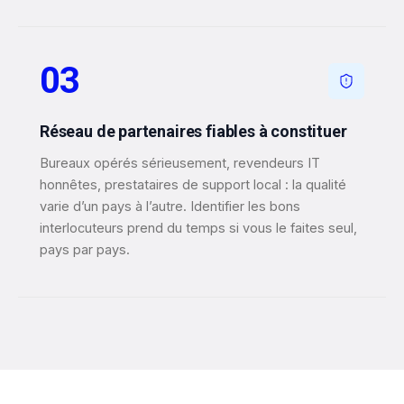
03
Réseau de partenaires fiables à constituer
Bureaux opérés sérieusement, revendeurs IT
honnêtes, prestataires de support local : la qualité
varie d’un pays à l’autre. Identifier les bons
interlocuteurs prend du temps si vous le faites seul,
pays par pays.