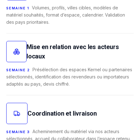
Volumes, profils, villes cibles, modèles de
SEMAINE 1
matériel souhaités, format d’espace, calendrier. Validation
des pays prioritaires.
Mise en relation avec les acteurs
locaux
Présélection des espaces Kernel ou partenaires
SEMAINE 2
sélectionnés, identification des revendeurs ou importateurs
adaptés au pays, devis chiffré.
Coordination et livraison
Acheminement du matériel via nos acteurs
SEMAINE 3
sélectionnés, accueil du collaborateur dans l’espace retenu.