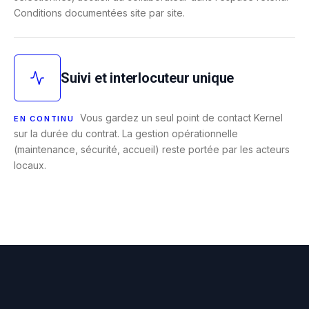
Conditions documentées site par site.
Suivi et interlocuteur unique
Vous gardez un seul point de contact Kernel
EN CONTINU
sur la durée du contrat. La gestion opérationnelle
(maintenance, sécurité, accueil) reste portée par les acteurs
locaux.