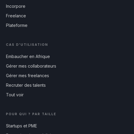
Incorpore
Freelance
Plateforme
CAS D'UTILISATION
Embaucher en Afrique
Gérer mes collaborateurs
Gérer mes freelances
Recruter des talents
Tout voir
POUR QUI ? PAR TAILLE
Startups et PME