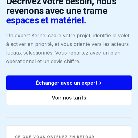
Décrivez votre besoin, nous
revenons avec une trame
espaces et matériel.
Un expert Kernel cadre votre projet, identifie le volet
à activer en priorité, et vous oriente vers les acteurs
locaux sélectionnés. Vous repartez avec un plan
opérationnel et un devis chiffré.
Échanger avec un expert
Voir nos tarifs
VOS DEUX VOLETS, PRÊTS À ÊTRE ACTIVÉS
CE QUE VOUS OBTENEZ EN RETOUR