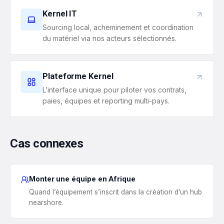
Kernel IT
Sourcing local, acheminement et coordination
du matériel via nos acteurs sélectionnés.
Plateforme Kernel
L’interface unique pour piloter vos contrats,
paies, équipes et reporting multi-pays.
Cas connexes
Monter une équipe en Afrique
Quand l’équipement s’inscrit dans la création d’un hub
nearshore.