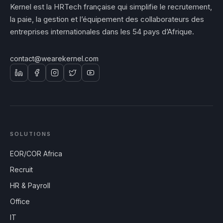
Kernel est la HRTech française qui simplifie le recrutement,
la paie, la gestion et l’équipement des collaborateurs des
entreprises internationales dans les 54 pays d’Afrique.
contact@wearekernel.com
SOLUTIONS
EOR/COR Africa
Recruit
HR & Payroll
Office
IT