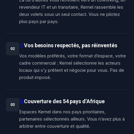
revendeur IT et un transitaire, Kernel rassemble les
deux volets sous un seul contact. Vous ne pilotez
plus pays par pays.
Vos besoins respectés, pas réinventés
0
2
Vos modèles préférés, votre format d’espace, votre
cadre commercial : Kernel sélectionne les acteurs
locaux qui s’y prêtent et négocie pour vous. Pas de
produit imposé.
Couverture des 54 pays d’Afrique
0
3
Espaces Kernel dans nos pays prioritaires,
partenaires sélectionnés ailleurs. Vous n’avez plus à
arbitrer entre couverture et qualité.