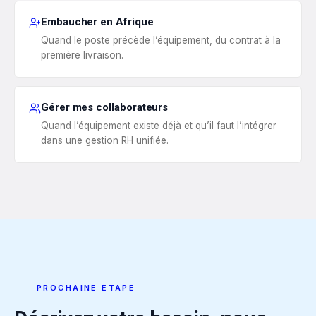
Embaucher en Afrique
Quand le poste précède l’équipement, du contrat à la
première livraison.
Gérer mes collaborateurs
Quand l’équipement existe déjà et qu’il faut l’intégrer
dans une gestion RH unifiée.
PROCHAINE ÉTAPE