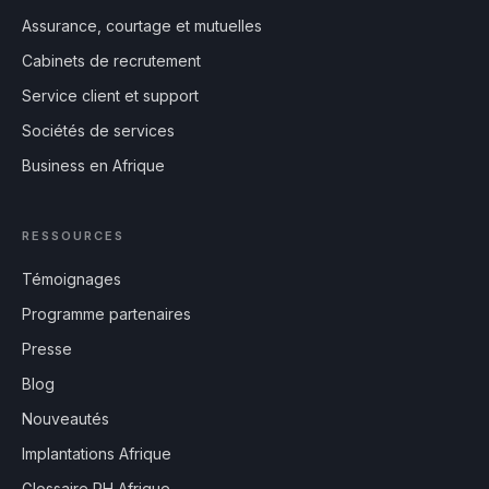
Assurance, courtage et mutuelles
Cabinets de recrutement
Service client et support
Sociétés de services
Business en Afrique
RESSOURCES
Témoignages
Programme partenaires
Presse
Blog
Nouveautés
Implantations Afrique
Glossaire RH Afrique