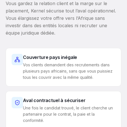
Vous gardez la relation client et la marge sur le
placement, Kernel sécurise tout l’aval opérationnel.
Vous élargissez votre offre vers l’Afrique sans
investir dans des entités locales ni recruter une
équipe juridique dédiée.
Couverture pays inégale
Vos clients demandent des recrutements dans
plusieurs pays africains, sans que vous puissiez
tous les couvrir avec la même qualité.
Aval contractuel à sécuriser
Une fois le candidat trouvé, le client cherche un
partenaire pour le contrat, la paie et la
conformité.