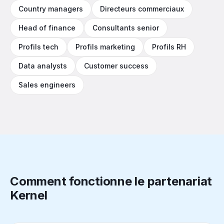
Country managers
Directeurs commerciaux
Head of finance
Consultants senior
Profils tech
Profils marketing
Profils RH
Data analysts
Customer success
Sales engineers
Comment fonctionne le partenariat
Kernel