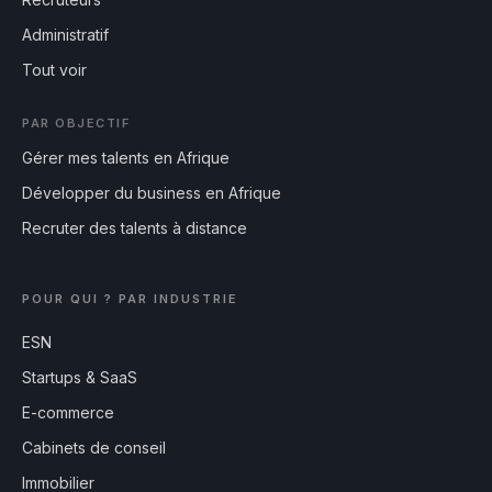
Administratif
Tout voir
PAR OBJECTIF
Gérer mes talents en Afrique
Développer du business en Afrique
Recruter des talents à distance
POUR QUI ? PAR INDUSTRIE
ESN
Startups & SaaS
E-commerce
Cabinets de conseil
Immobilier