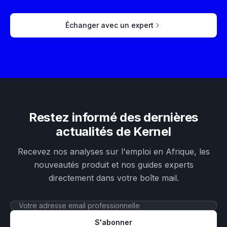
Échanger avec un expert
Restez informé des dernières
actualités de Kernel
Recevez nos analyses sur l'emploi en Afrique, les
nouveautés produit et nos guides experts
directement dans votre boîte mail.
S'abonner