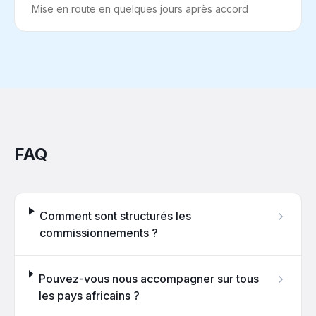
Mise en route en quelques jours après accord
FAQ
Comment sont structurés les
commissionnements ?
Pouvez-vous nous accompagner sur tous
les pays africains ?