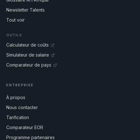
Newsletter Talents
Tout voir
OUTILS
Calculateur de coûts
Simulateur de salaire
Comparateur de pays
ENTREPRISE
À propos
Nous contacter
Tarification
Comparateur EOR
Programme partenaires