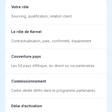
Votre rôle
Sourcing, qualification, relation client
Le rôle de Kernel
Contractualisation, paie, conformité, équipement
Couverture pays
Les 54 pays d’Afrique, en direct ou via partenaires
Commissionnement
Cadre dédié défini dans le programme partenaires
Délai d’activation