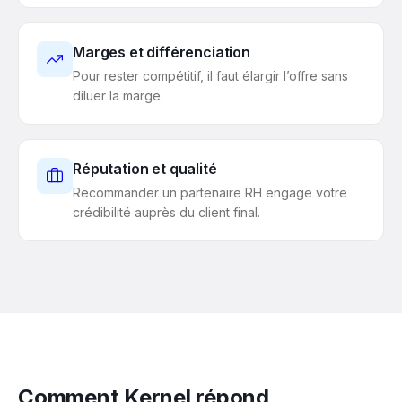
Marges et différenciation
Pour rester compétitif, il faut élargir l’offre sans
diluer la marge.
Réputation et qualité
Recommander un partenaire RH engage votre
crédibilité auprès du client final.
Comment Kernel répond