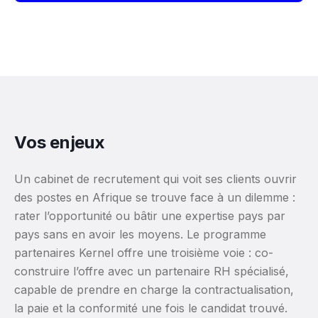
Vos enjeux
Un cabinet de recrutement qui voit ses clients ouvrir
des postes en Afrique se trouve face à un dilemme :
rater l’opportunité ou bâtir une expertise pays par
pays sans en avoir les moyens. Le programme
partenaires Kernel offre une troisième voie : co-
construire l’offre avec un partenaire RH spécialisé,
capable de prendre en charge la contractualisation,
la paie et la conformité une fois le candidat trouvé.