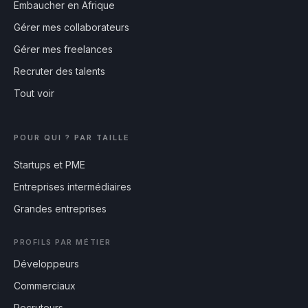
Embaucher en Afrique
Gérer mes collaborateurs
Gérer mes freelances
Recruter des talents
Tout voir
POUR QUI ? PAR TAILLE
Startups et PME
Entreprises intermédiaires
Grandes entreprises
PROFILS PAR MÉTIER
Développeurs
Commerciaux
Recruteurs