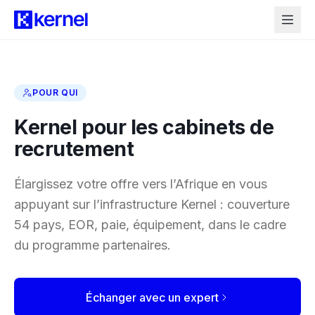
POUR QUI
Kernel pour les cabinets de
recrutement
Élargissez votre offre vers l’Afrique en vous
appuyant sur l’infrastructure Kernel : couverture
54 pays, EOR, paie, équipement, dans le cadre
du programme partenaires.
Échanger avec un expert