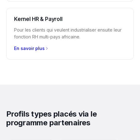
Kernel HR & Payroll
Pour les clients qui veulent industrialiser ensuite leur
fonction RH multi-pays africaine.
En savoir plus
Profils types placés via le
programme partenaires