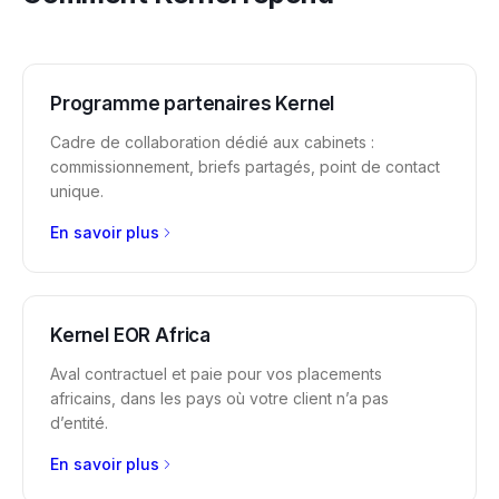
Programme partenaires Kernel
Cadre de collaboration dédié aux cabinets :
commissionnement, briefs partagés, point de contact
unique.
En savoir plus
Kernel EOR Africa
Aval contractuel et paie pour vos placements
africains, dans les pays où votre client n’a pas
d’entité.
En savoir plus