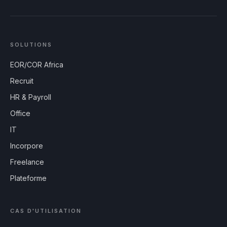
SOLUTIONS
EOR/COR Africa
Recruit
HR & Payroll
Office
IT
Incorpore
Freelance
Plateforme
CAS D'UTILISATION