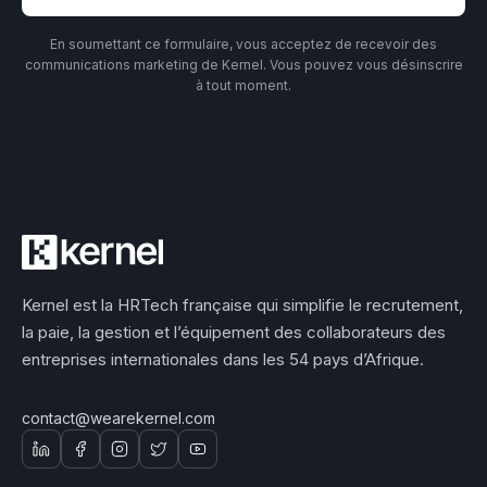
En soumettant ce formulaire, vous acceptez de recevoir des
communications marketing de Kernel. Vous pouvez vous désinscrire
à tout moment.
Kernel est la HRTech française qui simplifie le recrutement,
la paie, la gestion et l’équipement des collaborateurs des
entreprises internationales dans les 54 pays d’Afrique.
contact@wearekernel.com