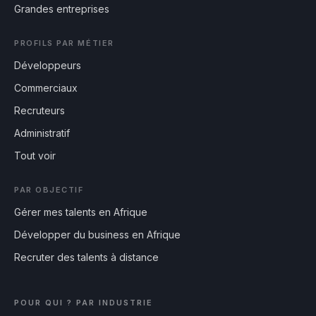
Grandes entreprises
PROFILS PAR MÉTIER
Développeurs
Commerciaux
Recruteurs
Administratif
Tout voir
PAR OBJECTIF
Gérer mes talents en Afrique
Développer du business en Afrique
Recruter des talents à distance
POUR QUI ? PAR INDUSTRIE