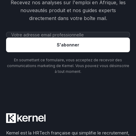
Recevez nos analyses sur l'emploi en Afrique, les
nouveautés produit et nos guides experts
directement dans votre boîte mail.
S'abonner
En soumettant ce formulaire, vous acceptez de recevoir des
communications marketing de Kernel. Vous pouvez vous désinscrire
à tout moment.
Kernel est la HRTech française qui simplifie le recrutement,