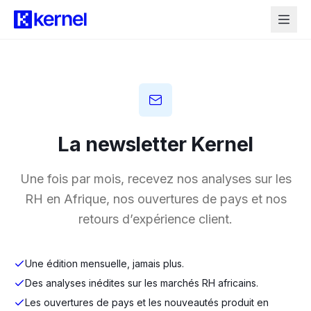
La newsletter Kernel
Une fois par mois, recevez nos analyses sur les
RH en Afrique, nos ouvertures de pays et nos
retours d’expérience client.
Une édition mensuelle, jamais plus.
Des analyses inédites sur les marchés RH africains.
Les ouvertures de pays et les nouveautés produit en