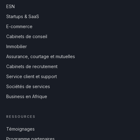
ESN
Startups & SaaS
E-commerce
Cabinets de conseil
Immobilier
Assurance, courtage et mutuelles
Cabinets de recrutement
Service client et support
Sociétés de services
Business en Afrique
RESSOURCES
Témoignages
Programme partenaires