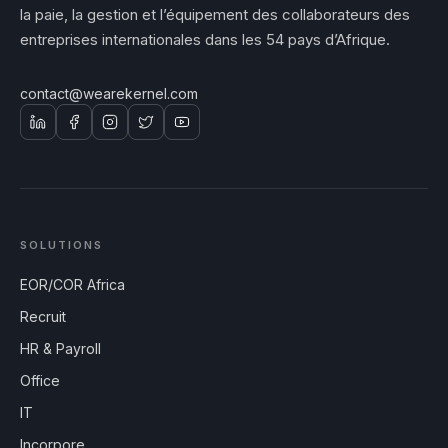
la paie, la gestion et l’équipement des collaborateurs des
entreprises internationales dans les 54 pays d’Afrique.
contact@wearekernel.com
SOLUTIONS
EOR/COR Africa
Recruit
HR & Payroll
Office
IT
Incorpore