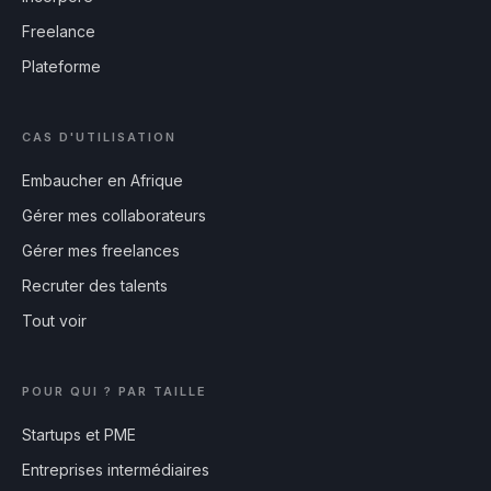
Freelance
Plateforme
CAS D'UTILISATION
Embaucher en Afrique
Gérer mes collaborateurs
Gérer mes freelances
Recruter des talents
Tout voir
POUR QUI ? PAR TAILLE
Startups et PME
Entreprises intermédiaires