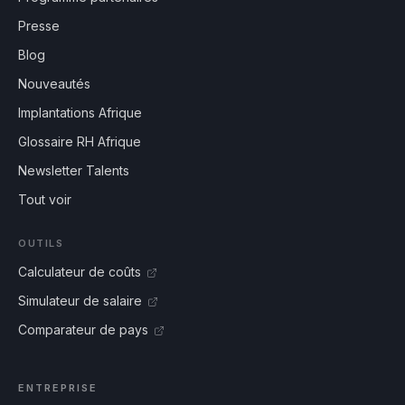
Presse
Blog
Nouveautés
Implantations Afrique
Glossaire RH Afrique
Newsletter Talents
Tout voir
OUTILS
Calculateur de coûts
Simulateur de salaire
Comparateur de pays
ENTREPRISE