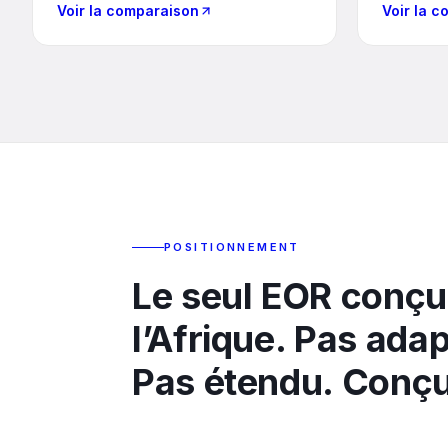
Voir la comparaison
Voir la 
POSITIONNEMENT
Le seul EOR conçu
l’Afrique. Pas adap
Pas étendu. Conçu