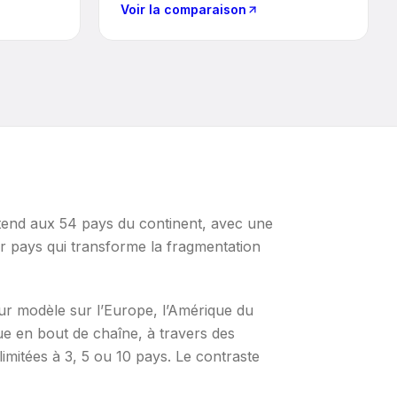
Voir la comparaison
étend aux 54 pays du continent, avec une
r pays qui transforme la fragmentation
eur modèle sur l’Europe, l’Amérique du
ique en bout de chaîne, à travers des
limitées à 3, 5 ou 10 pays. Le contraste