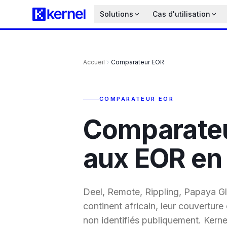
Solutions
Cas d'utilisation
Accueil
Comparateur EOR
COMPARATEUR EOR
Comparateu
aux EOR en
Deel, Remote, Rippling, Papaya Gl
continent africain, leur couverture
non identifiés publiquement. Kernel