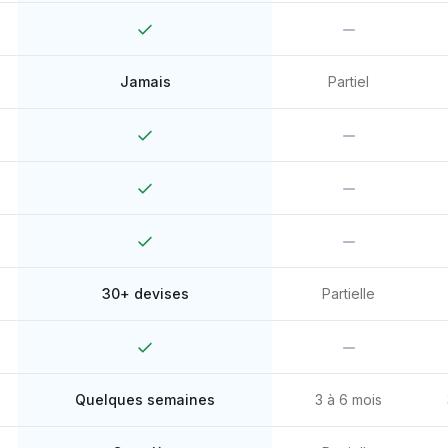
Jamais
Partiel
30+ devises
Partielle
Quelques semaines
3 à 6 mois