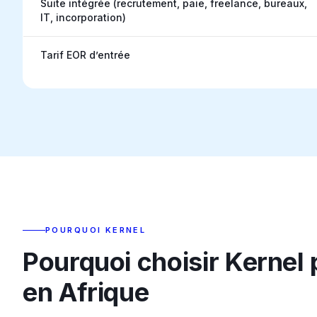
Suite intégrée (recrutement, paie, freelance, bureaux,
IT, incorporation)
Tarif EOR d’entrée
POURQUOI KERNEL
Pourquoi choisir Kernel
en Afrique