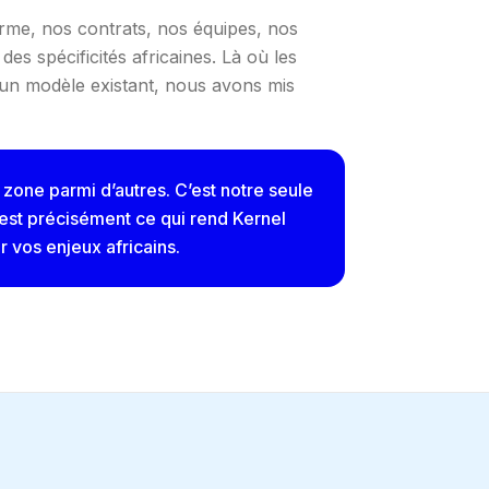
rme, nos contrats, nos équipes, nos
des spécificités africaines. Là où les
à un modèle existant, nous avons mis
 zone parmi d’autres. C’est notre seule
 est précisément ce qui rend Kernel
r vos enjeux africains.