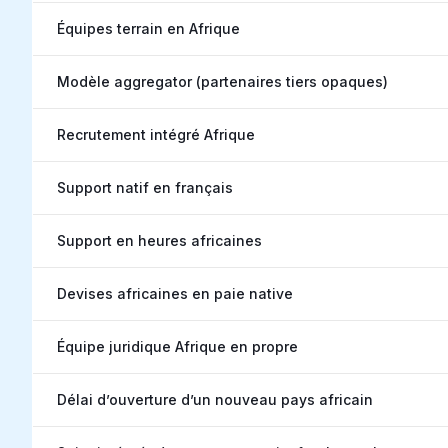
Équipes terrain en Afrique
Modèle aggregator (partenaires tiers opaques)
Recrutement intégré Afrique
Support natif en français
Support en heures africaines
Devises africaines en paie native
Équipe juridique Afrique en propre
Délai d’ouverture d’un nouveau pays africain