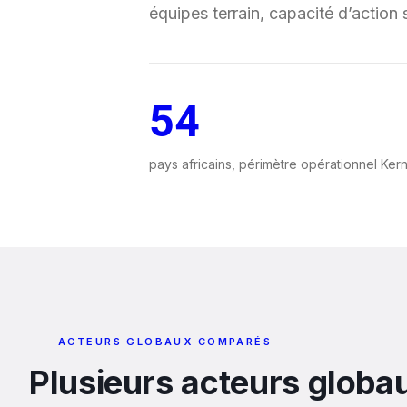
équipes terrain, capacité d’action 
54
pays africains, périmètre opérationnel Kern
ACTEURS GLOBAUX COMPARÉS
Plusieurs acteurs globa