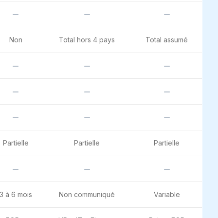
Non
Total hors 4 pays
Total assumé
Partielle
Partielle
Partielle
3 à 6 mois
Non communiqué
Variable