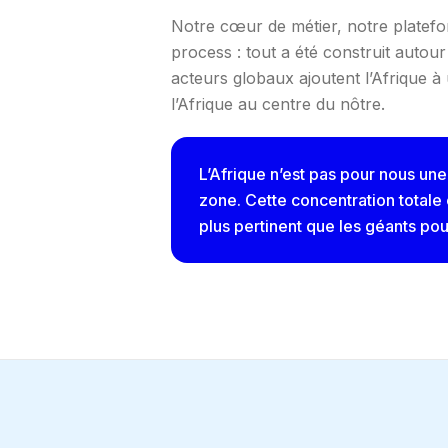
Notre cœur de métier, notre platefo
process : tout a été construit autour 
acteurs globaux ajoutent l’Afrique 
l’Afrique au centre du nôtre.
L’Afrique n’est pas pour nous une
zone. Cette concentration totale
plus pertinent que les géants pou