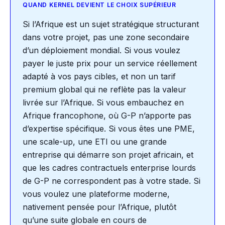
QUAND KERNEL DEVIENT LE CHOIX SUPÉRIEUR
Si l’Afrique est un sujet stratégique structurant
dans votre projet, pas une zone secondaire
d’un déploiement mondial. Si vous voulez
payer le juste prix pour un service réellement
adapté à vos pays cibles, et non un tarif
premium global qui ne reflète pas la valeur
livrée sur l’Afrique. Si vous embauchez en
Afrique francophone, où G-P n’apporte pas
d’expertise spécifique. Si vous êtes une PME,
une scale-up, une ETI ou une grande
entreprise qui démarre son projet africain, et
que les cadres contractuels enterprise lourds
de G-P ne correspondent pas à votre stade. Si
vous voulez une plateforme moderne,
nativement pensée pour l’Afrique, plutôt
qu’une suite globale en cours de