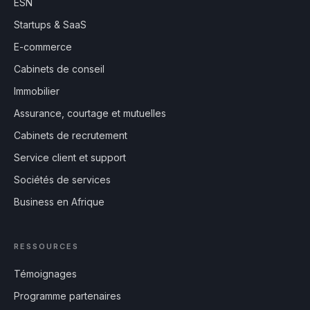
ESN
Startups & SaaS
E-commerce
Cabinets de conseil
Immobilier
Assurance, courtage et mutuelles
Cabinets de recrutement
Service client et support
Sociétés de services
Business en Afrique
RESSOURCES
Témoignages
Programme partenaires