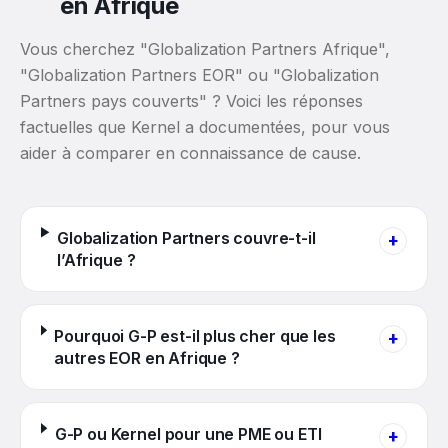
en Afrique
Vous cherchez "Globalization Partners Afrique",
"Globalization Partners EOR" ou "Globalization
Partners pays couverts" ? Voici les réponses
factuelles que Kernel a documentées, pour vous
aider à comparer en connaissance de cause.
Globalization Partners couvre-t-il
+
l’Afrique ?
Pourquoi G-P est-il plus cher que les
+
autres EOR en Afrique ?
G-P ou Kernel pour une PME ou ETI
+