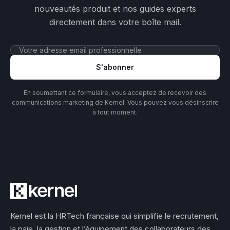
nouveautés produit et nos guides experts
directement dans votre boîte mail.
S'abonner
En soumettant ce formulaire, vous acceptez de recevoir des
communications marketing de Kernel. Vous pouvez vous désinscrire
à tout moment.
Kernel est la HRTech française qui simplifie le recrutement,
la paie, la gestion et l’équipement des collaborateurs des