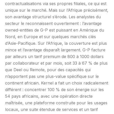
contractualisations via ses propres filiales, ce qui est
unique sur le marché. Mais sur l’Afrique précisément,
son avantage structurel s’érode. Les analystes du
secteur le reconnaissent ouvertement : l’avantage
owned-entities de G-P est puissant en Amérique du
Nord, en Europe et sur quelques marchés clés
d’Asie-Pacifique. Sur l’Afrique, la couverture est plus
mince et l’avantage disparaît largement. G-P facture
par ailleurs un tarif premium de 800 à 1000 dollars
par collaborateur et par mois, soit 33 à 67 % de plus
que Deel ou Remote, pour des capacités qui
n’apportent pas une plus-value spécifique sur le
continent africain. Kernel a fait un choix radicalement
différent : concentrer 100 % de son énergie sur les
54 pays africains, avec une opération directe
maîtrisée, une plateforme construite pour les usages
locaux, une suite étendue de services et un tarif