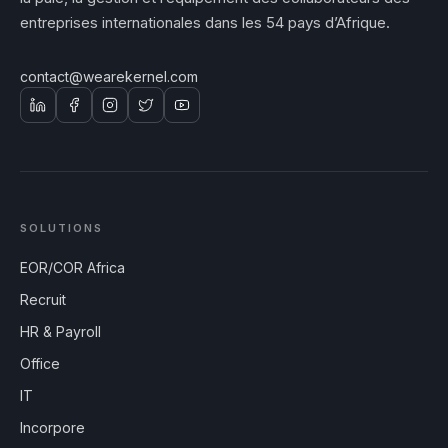
entreprises internationales dans les 54 pays d’Afrique.
contact@wearekernel.com
SOLUTIONS
EOR/COR Africa
Recruit
HR & Payroll
Office
IT
Incorpore