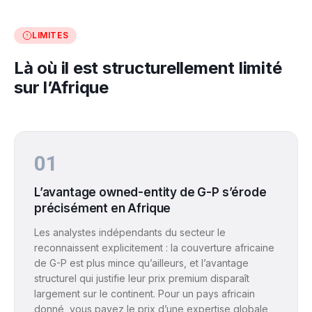
LIMITES
Là où il est structurellement limité
sur l’Afrique
01
L’avantage owned-entity de G-P s’érode
précisément en Afrique
Les analystes indépendants du secteur le
reconnaissent explicitement : la couverture africaine
de G-P est plus mince qu’ailleurs, et l’avantage
structurel qui justifie leur prix premium disparaît
largement sur le continent. Pour un pays africain
donné, vous payez le prix d’une expertise globale