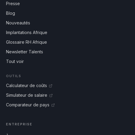
Presse
Blog
Nouveautés
Implantations Afrique
Glossaire RH Afrique
Newsletter Talents
Tout voir
OUTILS
Calculateur de coûts
Simulateur de salaire
Comparateur de pays
ENTREPRISE