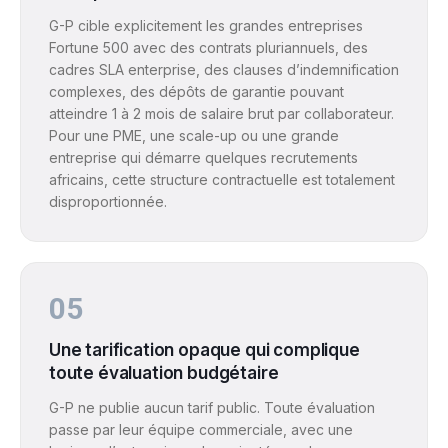
G-P cible explicitement les grandes entreprises
Fortune 500 avec des contrats pluriannuels, des
cadres SLA enterprise, des clauses d’indemnification
complexes, des dépôts de garantie pouvant
atteindre 1 à 2 mois de salaire brut par collaborateur.
Pour une PME, une scale-up ou une grande
entreprise qui démarre quelques recrutements
africains, cette structure contractuelle est totalement
disproportionnée.
05
Une tarification opaque qui complique
toute évaluation budgétaire
G-P ne publie aucun tarif public. Toute évaluation
passe par leur équipe commerciale, avec une