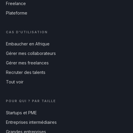
Freelance
Plateforme
CAS D'UTILISATION
Embaucher en Afrique
Gérer mes collaborateurs
Gérer mes freelances
Recruter des talents
Tout voir
POUR QUI ? PAR TAILLE
Startups et PME
Entreprises intermédiaires
Grandes entreprises