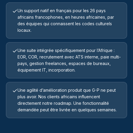
Un support natif en français pour les 26 pays
africains francophones, en heures africaines, par
des équipes qui connaissent les codes culturels
locaux.
Une suite intégrée spécifiquement pour l’Afrique :
EOR, COR, recrutement avec ATS interne, paie multi-
pays, gestion freelances, espaces de bureaux,
équipement IT, incorporation.
Une agilité d’amélioration produit que G-P ne peut
plus avoir. Nos clients africains influencent
directement notre roadmap. Une fonctionnalité
demandée peut être livrée en quelques semaines.