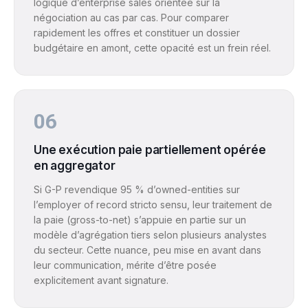
logique d’enterprise sales orientée sur la
négociation au cas par cas. Pour comparer
rapidement les offres et constituer un dossier
budgétaire en amont, cette opacité est un frein réel.
06
Une exécution paie partiellement opérée
en aggregator
Si G-P revendique 95 % d’owned-entities sur
l’employer of record stricto sensu, leur traitement de
la paie (gross-to-net) s’appuie en partie sur un
modèle d’agrégation tiers selon plusieurs analystes
du secteur. Cette nuance, peu mise en avant dans
leur communication, mérite d’être posée
explicitement avant signature.