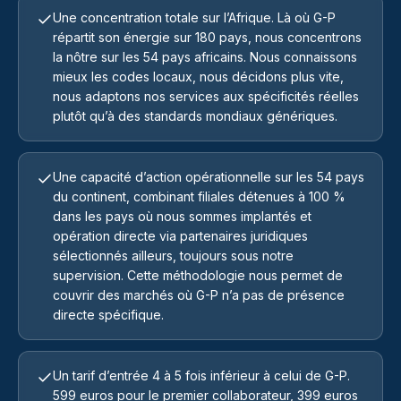
Une concentration totale sur l’Afrique. Là où G-P
répartit son énergie sur 180 pays, nous concentrons
la nôtre sur les 54 pays africains. Nous connaissons
mieux les codes locaux, nous décidons plus vite,
nous adaptons nos services aux spécificités réelles
plutôt qu’à des standards mondiaux génériques.
Une capacité d’action opérationnelle sur les 54 pays
du continent, combinant filiales détenues à 100 %
dans les pays où nous sommes implantés et
opération directe via partenaires juridiques
sélectionnés ailleurs, toujours sous notre
supervision. Cette méthodologie nous permet de
couvrir des marchés où G-P n’a pas de présence
directe spécifique.
Un tarif d’entrée 4 à 5 fois inférieur à celui de G-P.
599 euros pour le premier collaborateur, 399 euros