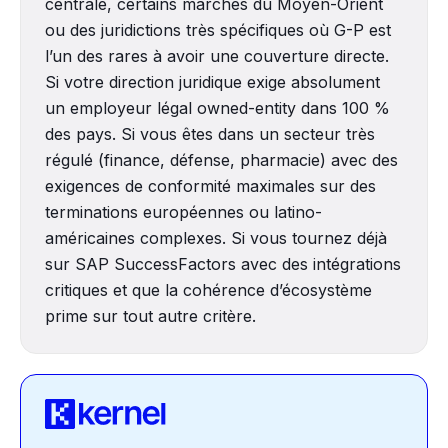
centrale, certains marchés du Moyen-Orient
ou des juridictions très spécifiques où G-P est
l’un des rares à avoir une couverture directe.
Si votre direction juridique exige absolument
un employeur légal owned-entity dans 100 %
des pays. Si vous êtes dans un secteur très
régulé (finance, défense, pharmacie) avec des
exigences de conformité maximales sur des
terminations européennes ou latino-
américaines complexes. Si vous tournez déjà
sur SAP SuccessFactors avec des intégrations
critiques et que la cohérence d’écosystème
prime sur tout autre critère.