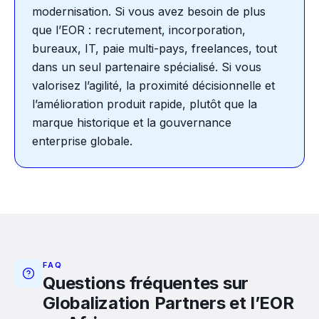
modernisation. Si vous avez besoin de plus
que l’EOR : recrutement, incorporation,
bureaux, IT, paie multi-pays, freelances, tout
dans un seul partenaire spécialisé. Si vous
valorisez l’agilité, la proximité décisionnelle et
l’amélioration produit rapide, plutôt que la
marque historique et la gouvernance
enterprise globale.
FAQ
Questions fréquentes sur
Globalization Partners et l’EOR