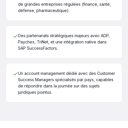
de grandes entreprises régulées (finance, santé,
défense, pharmaceutique).
Des partenariats stratégiques majeurs avec ADP,
Paychex, TriNet, et une intégration native dans
SAP SuccessFactors.
Un account management dédié avec des Customer
Success Managers spécialisés par pays, capables
de répondre dans la journée sur des sujets
juridiques pointus.