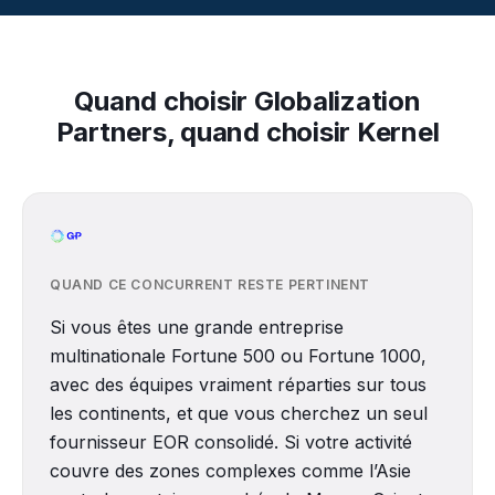
Quand choisir Globalization
Partners, quand choisir Kernel
QUAND CE CONCURRENT RESTE PERTINENT
Si vous êtes une grande entreprise
multinationale Fortune 500 ou Fortune 1000,
avec des équipes vraiment réparties sur tous
les continents, et que vous cherchez un seul
fournisseur EOR consolidé. Si votre activité
couvre des zones complexes comme l’Asie