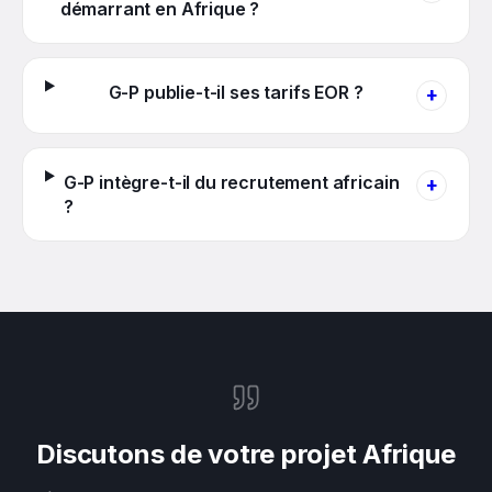
démarrant en Afrique ?
G-P publie-t-il ses tarifs EOR ?
+
G-P intègre-t-il du recrutement africain
+
?
Discutons de votre projet Afrique