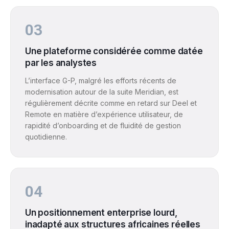
03
Une plateforme considérée comme datée
par les analystes
L’interface G-P, malgré les efforts récents de
modernisation autour de la suite Meridian, est
régulièrement décrite comme en retard sur Deel et
Remote en matière d’expérience utilisateur, de
rapidité d’onboarding et de fluidité de gestion
quotidienne.
04
Un positionnement enterprise lourd,
inadapté aux structures africaines réelles