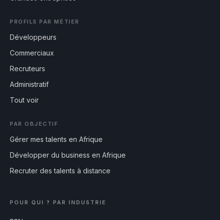
PROFILS PAR MÉTIER
Développeurs
Commerciaux
Recruteurs
Administratif
Tout voir
PAR OBJECTIF
Gérer mes talents en Afrique
Développer du business en Afrique
Recruter des talents à distance
POUR QUI ? PAR INDUSTRIE