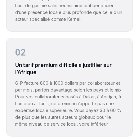
haut de gamme sans nécessairement bénéficier
d’une présence locale plus profonde que celle d’un
acteur spécialisé comme Kernel.
02
Un tarif premium difficile à justifier sur
l’Afrique
G-P facture 800 à 1000 dollars par collaborateur et
par mois, parfois davantage selon les pays et le mix.
Pour vos collaborateurs basés à Dakar, à Abidjan, à
Lomé ou à Tunis, ce premium n’apporte pas une
expertise locale supérieure. Vous payez 30 à 60 %
de plus que les autres acteurs globaux pour le
même niveau de service local, voire inférieur.