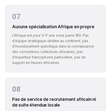
07
Aucune spécialisation Afrique en propre
L’Afrique est pour G-P une zone parmi 180. Pas
d’équipe stratégique dédiée au continent, pas
d’investissement spécifique dans la connaissance
des conventions collectives africaines, pas
d’expertise francophone particulière, pas de
support en heures africaines.
08
Pas de service de recrutement africain ni
de suite étendue locale