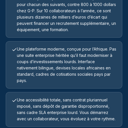
pour chacun des suivants, contre 800 à 1000 dollars
chez G-P. Sur 10 collaborateurs à l’année, ce sont
plusieurs dizaines de milliers d’euros d’écart qui
peuvent financer un recrutement supplémentaire, un
équipement, une formation.
Une plateforme moderne, conçue pour l’Afrique. Pas
une suite enterprise héritée qu’il faut moderniser à
coups d’investissements lourds. Interface
nativement bilingue, devises locales africaines en
standard, cadres de cotisations sociales pays par
pays.
Une accessibilité totale, sans contrat pluriannuel
imposé, sans dépôt de garantie disproportionné,
sans cadre SLA enterprise lourd. Vous démarrez
avec un collaborateur, vous évoluez à votre rythme.