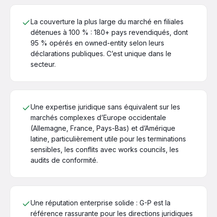
La couverture la plus large du marché en filiales
détenues à 100 % : 180+ pays revendiqués, dont
95 % opérés en owned-entity selon leurs
déclarations publiques. C’est unique dans le
secteur.
Une expertise juridique sans équivalent sur les
marchés complexes d’Europe occidentale
(Allemagne, France, Pays-Bas) et d’Amérique
latine, particulièrement utile pour les terminations
sensibles, les conflits avec works councils, les
audits de conformité.
Une réputation enterprise solide : G-P est la
référence rassurante pour les directions juridiques