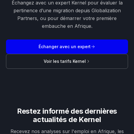
Échangez avec un expert Kernel pour évaluer la
pertinence d’une migration depuis Globalization
Partners, ou pour démarrer votre première
embauche en Afrique.
Échanger avec un expert
Voir les tarifs Kernel
Restez informé des dernières
actualités de Kernel
Recevez nos analyses sur l'emploi en Afrique, les