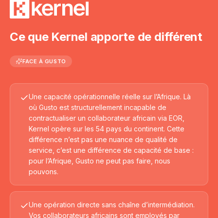
Ce que Kernel apporte de différent
FACE À
GUSTO
Une capacité opérationnelle réelle sur l’Afrique. Là
où Gusto est structurellement incapable de
contractualiser un collaborateur africain via EOR,
Kernel opère sur les 54 pays du continent. Cette
différence n’est pas une nuance de qualité de
service, c’est une différence de capacité de base :
pour l’Afrique, Gusto ne peut pas faire, nous
pouvons.
Une opération directe sans chaîne d’intermédiation.
Vos collaborateurs africains sont employés par