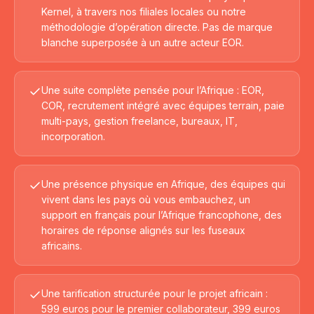
Kernel, à travers nos filiales locales ou notre
méthodologie d’opération directe. Pas de marque
blanche superposée à un autre acteur EOR.
Une suite complète pensée pour l’Afrique : EOR,
COR, recrutement intégré avec équipes terrain, paie
multi-pays, gestion freelance, bureaux, IT,
incorporation.
Une présence physique en Afrique, des équipes qui
vivent dans les pays où vous embauchez, un
support en français pour l’Afrique francophone, des
horaires de réponse alignés sur les fuseaux
africains.
Une tarification structurée pour le projet africain :
599 euros pour le premier collaborateur, 399 euros