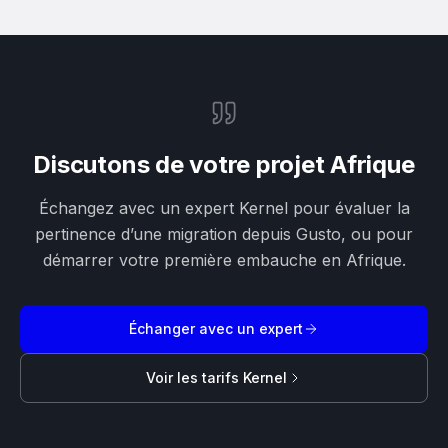
Discutons de votre projet Afrique
Échangez avec un expert Kernel pour évaluer la
pertinence d’une migration depuis Gusto, ou pour
démarrer votre première embauche en Afrique.
Échanger avec un expert
Voir les tarifs Kernel