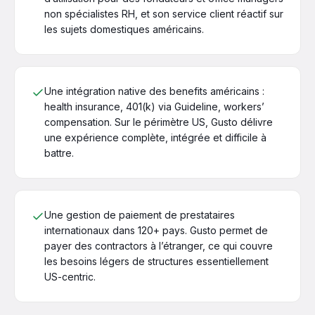
non spécialistes RH, et son service client réactif sur
les sujets domestiques américains.
Une intégration native des benefits américains :
health insurance, 401(k) via Guideline, workers’
compensation. Sur le périmètre US, Gusto délivre
une expérience complète, intégrée et difficile à
battre.
Une gestion de paiement de prestataires
internationaux dans 120+ pays. Gusto permet de
payer des contractors à l’étranger, ce qui couvre
les besoins légers de structures essentiellement
US-centric.