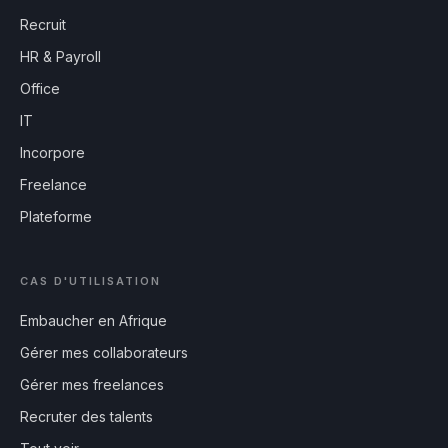
Recruit
HR & Payroll
Office
IT
Incorpore
Freelance
Plateforme
CAS D'UTILISATION
Embaucher en Afrique
Gérer mes collaborateurs
Gérer mes freelances
Recruter des talents