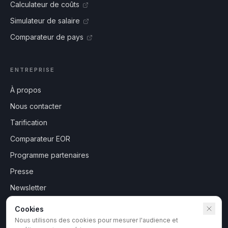
Calculateur de coûts
Simulateur de salaire
Comparateur de pays
ENTREPRISE
À propos
Nous contacter
Tarification
Comparateur EOR
Programme partenaires
Presse
Newsletter
Cookies
Nous utilisons des cookies pour mesurer l'audience et