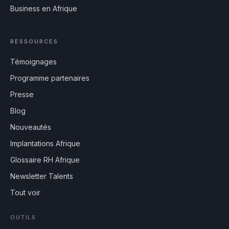
Business en Afrique
RESSOURCES
Témoignages
Programme partenaires
Presse
Blog
Nouveautés
Implantations Afrique
Glossaire RH Afrique
Newsletter Talents
Tout voir
OUTILS