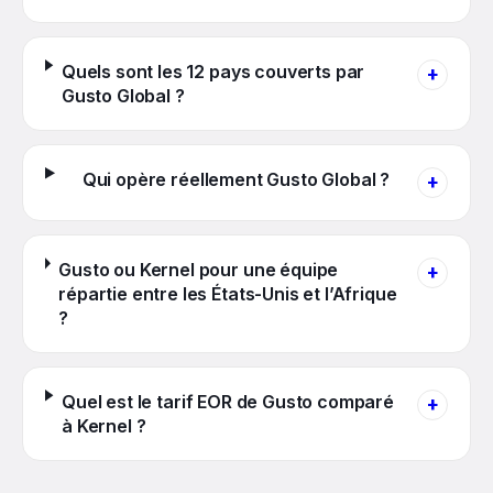
Quels sont les 12 pays couverts par
+
Gusto Global ?
Qui opère réellement Gusto Global ?
+
Gusto ou Kernel pour une équipe
+
répartie entre les États-Unis et l’Afrique
?
Quel est le tarif EOR de Gusto comparé
+
à Kernel ?