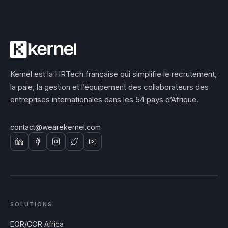
Kernel est la HRTech française qui simplifie le recrutement,
la paie, la gestion et l’équipement des collaborateurs des
entreprises internationales dans les 54 pays d’Afrique.
contact@wearekernel.com
SOLUTIONS
EOR/COR Africa