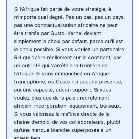
Si l’Afrique fait partie de votre stratégie, à
n’importe quel degré. Pas un cas, pas un pays,
pas une contractualisation africaine ne peut
être traitée par Gusto. Kernel devient
simplement le choix par défaut, parce qu’il est
le choix possible. Si vous voulez un partenaire
RH qui opère réellement sur le continent, pas
un outil US qui s’arrête à la frontière de
l’Afrique. Si vous embauchez en Afrique
francophone, où Gusto n’a aucune présence,
aucune capacité, aucun support. Si vous
voulez plus que de la paie : recrutement
africain, incorporation, équipement, bureaux.
Si vous valorisez la maîtrise directe de la
chaîne d’emploi de vos collaborateurs, plutôt
qu’une marque blanche superposée à un
acteur tiers.