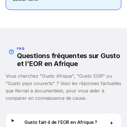
FAQ
Questions fréquentes sur Gusto
et l’EOR en Afrique
Vous cherchez "Gusto Afrique", "Gusto EOR" ou
"Gusto pays couverts" ? Voici les réponses factuelles
que Kernel a documentées, pour vous aider à
comparer en connaissance de cause.
Gusto fait-il de l’EOR en Afrique ?
+