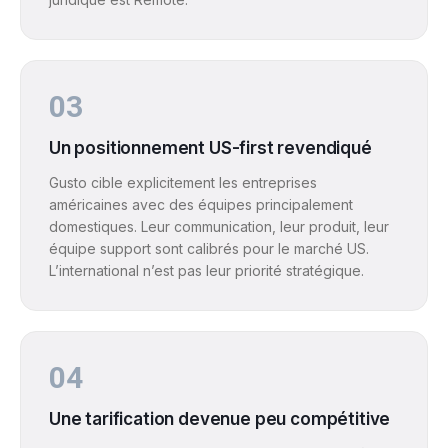
03
Un positionnement US-first revendiqué
Gusto cible explicitement les entreprises
américaines avec des équipes principalement
domestiques. Leur communication, leur produit, leur
équipe support sont calibrés pour le marché US.
L’international n’est pas leur priorité stratégique.
04
Une tarification devenue peu compétitive