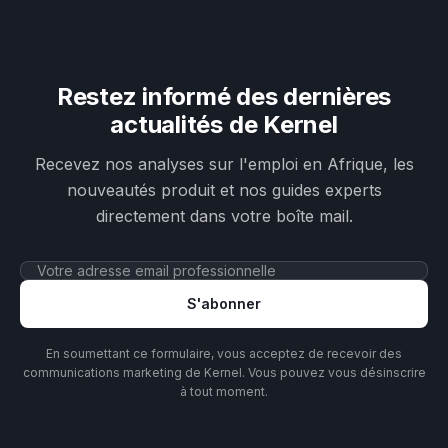
Restez informé des dernières
actualités de Kernel
Recevez nos analyses sur l'emploi en Afrique, les
nouveautés produit et nos guides experts
directement dans votre boîte mail.
S'abonner
En soumettant ce formulaire, vous acceptez de recevoir des
communications marketing de Kernel. Vous pouvez vous désinscrire
à tout moment.