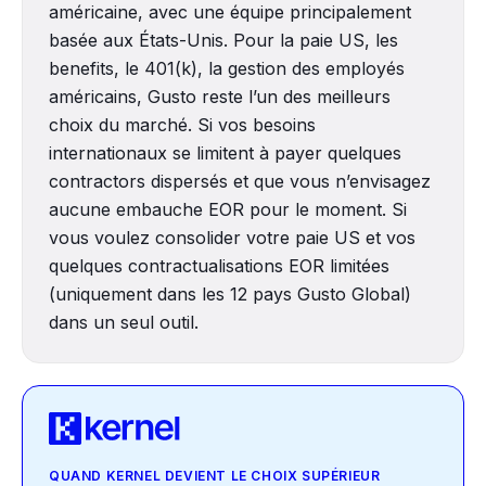
américaine, avec une équipe principalement
basée aux États-Unis. Pour la paie US, les
benefits, le 401(k), la gestion des employés
américains, Gusto reste l’un des meilleurs
choix du marché. Si vos besoins
internationaux se limitent à payer quelques
contractors dispersés et que vous n’envisagez
aucune embauche EOR pour le moment. Si
vous voulez consolider votre paie US et vos
quelques contractualisations EOR limitées
(uniquement dans les 12 pays Gusto Global)
dans un seul outil.
QUAND KERNEL DEVIENT LE CHOIX SUPÉRIEUR