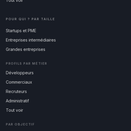
Tout voir
POUR QUI ? PAR TAILLE
Startups et PME
Entreprises intermédiaires
Grandes entreprises
PROFILS PAR MÉTIER
Développeurs
Commerciaux
Recruteurs
Administratif
Tout voir
PAR OBJECTIF