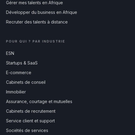
Gérer mes talents en Afrique
Développer du business en Afrique
Recruter des talents à distance
POUR QUI ? PAR INDUSTRIE
ESN
Startups & SaaS
E-commerce
Cabinets de conseil
Immobilier
Assurance, courtage et mutuelles
Cabinets de recrutement
Service client et support
Sociétés de services