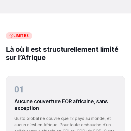
LIMITES
Là où il est structurellement limité
sur l’Afrique
01
Aucune couverture EOR africaine, sans
exception
Gusto Global ne couvre que 12 pays au monde, et
aucun n’est en Afrique. Pour toute embauche d’un