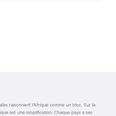
ales raisonnent l’Afrique comme un bloc. Sur le
nique est une simplification. Chaque pays a ses