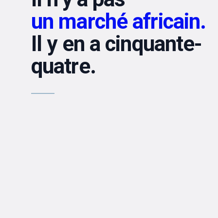
un marché africain.
Il y en a cinquante-
quatre.