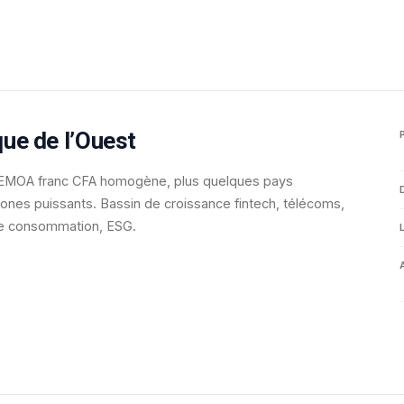
que de l’Ouest
EMOA franc CFA homogène, plus quelques pays
ones puissants. Bassin de croissance fintech, télécoms,
e consommation, ESG.