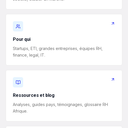
Pour qui
Startups, ETI, grandes entreprises, équipes RH,
finance, legal, IT.
Ressources et blog
Analyses, guides pays, témoignages, glossaire RH
Afrique.