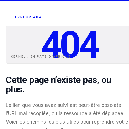
ERREUR 404
404
KERNEL . 54 PAYS D
’
AFRIQUE
Cette page n’existe pas, ou
plus.
Le lien que vous avez suivi est peut-être obsolète,
l’URL mal recopiée, ou la ressource a été déplacée.
Voici les chemins les plus utiles pour reprendre votre