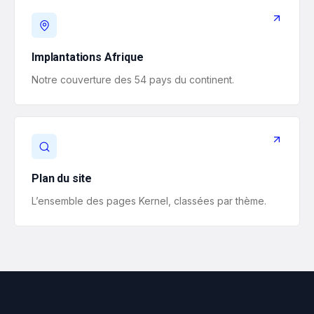
Implantations Afrique
Notre couverture des 54 pays du continent.
Plan du site
L’ensemble des pages Kernel, classées par thème.