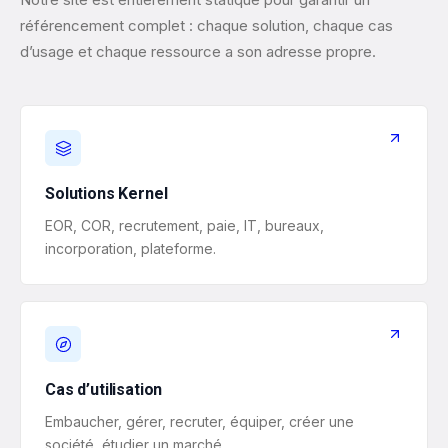
référencement complet : chaque solution, chaque cas
d’usage et chaque ressource a son adresse propre.
Solutions Kernel
EOR, COR, recrutement, paie, IT, bureaux,
incorporation, plateforme.
Cas d’utilisation
Embaucher, gérer, recruter, équiper, créer une
société, étudier un marché.