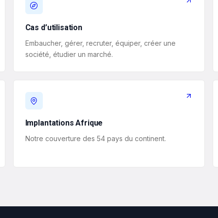
Cas d’utilisation
Embaucher, gérer, recruter, équiper, créer une
société, étudier un marché.
Implantations Afrique
Notre couverture des 54 pays du continent.