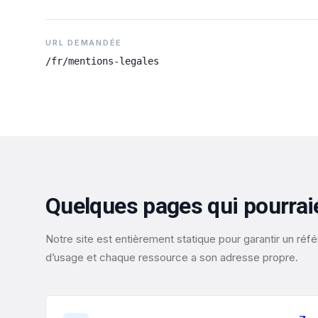
URL DEMANDÉE
/fr/mentions-legales
Quelques pages qui pourrai
Notre site est entièrement statique pour garantir un r
d’usage et chaque ressource a son adresse propre.