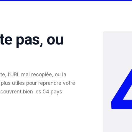
te pas, ou
te, l’URL mal recopiée, ou la
plus utiles pour reprendre votre
 couvrent bien les 54 pays