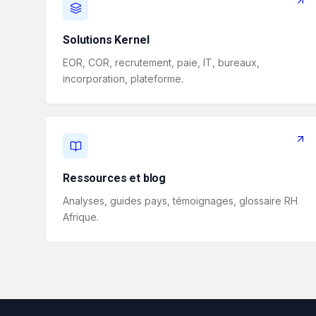
Solutions Kernel
EOR, COR, recrutement, paie, IT, bureaux,
incorporation, plateforme.
Ressources et blog
Analyses, guides pays, témoignages, glossaire RH
Afrique.