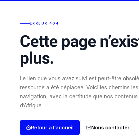
ERREUR 404
Cette page n’exis
plus.
Le lien que vous avez suivi est peut-être obsolè
ressource a été déplacée. Voici les chemins les 
navigation, avec la certitude que nos contenus
d’Afrique.
Retour à l’accueil
Nous contacter