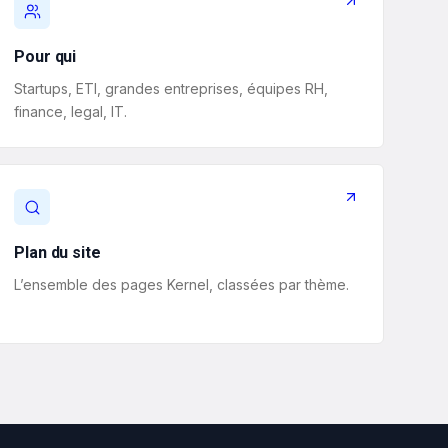
Pour qui
Startups, ETI, grandes entreprises, équipes RH,
finance, legal, IT.
Plan du site
L’ensemble des pages Kernel, classées par thème.