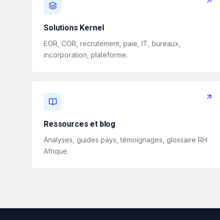
Solutions Kernel
EOR, COR, recrutement, paie, IT, bureaux,
incorporation, plateforme.
Ressources et blog
Analyses, guides pays, témoignages, glossaire RH
Afrique.