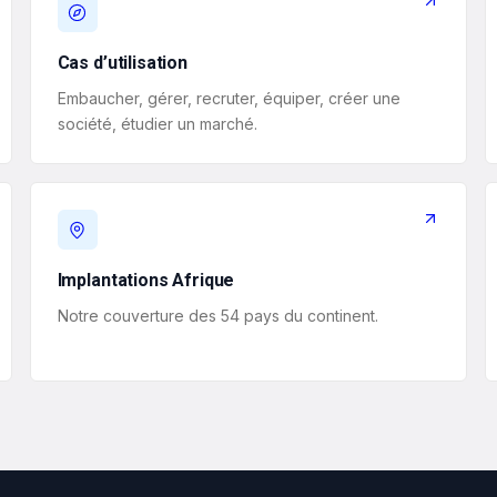
Cas d’utilisation
Embaucher, gérer, recruter, équiper, créer une
société, étudier un marché.
Implantations Afrique
Notre couverture des 54 pays du continent.