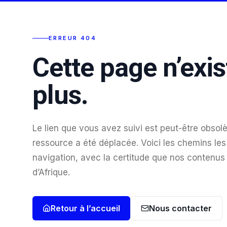
ERREUR 404
Cette page n’exis
plus.
Le lien que vous avez suivi est peut-être obsolè
ressource a été déplacée. Voici les chemins les 
navigation, avec la certitude que nos contenus
d’Afrique.
Retour à l’accueil
Nous contacter