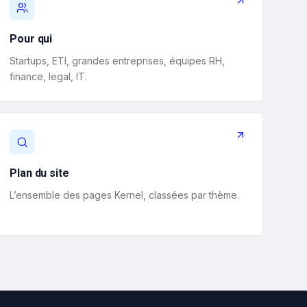
Pour qui
Startups, ETI, grandes entreprises, équipes RH,
finance, legal, IT.
Plan du site
L’ensemble des pages Kernel, classées par thème.