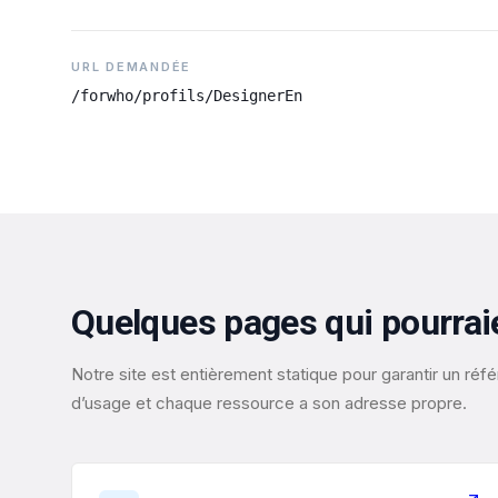
URL DEMANDÉE
/forwho/profils/DesignerEn
Quelques pages qui pourrai
Notre site est entièrement statique pour garantir un r
d’usage et chaque ressource a son adresse propre.