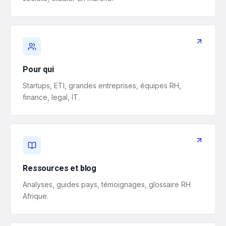
Pour qui
Startups, ETI, grandes entreprises, équipes RH,
finance, legal, IT.
Ressources et blog
Analyses, guides pays, témoignages, glossaire RH
Afrique.