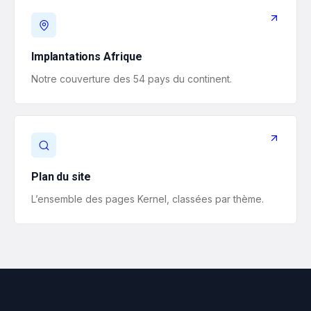
Implantations Afrique
Notre couverture des 54 pays du continent.
Plan du site
L’ensemble des pages Kernel, classées par thème.