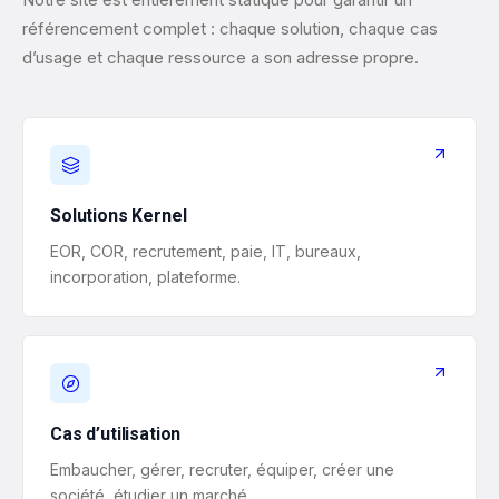
référencement complet : chaque solution, chaque cas
d’usage et chaque ressource a son adresse propre.
Solutions Kernel
EOR, COR, recrutement, paie, IT, bureaux,
incorporation, plateforme.
Cas d’utilisation
Embaucher, gérer, recruter, équiper, créer une
société, étudier un marché.