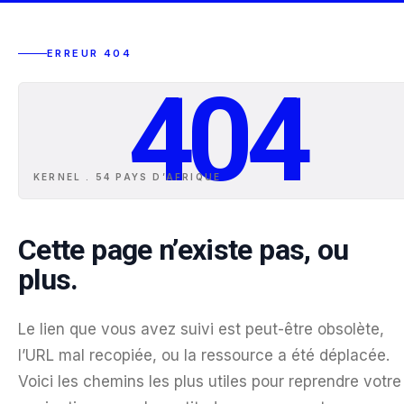
ERREUR 404
404
KERNEL . 54 PAYS D
’
AFRIQUE
Cette page n’existe pas, ou
plus.
Le lien que vous avez suivi est peut-être obsolète,
l’URL mal recopiée, ou la ressource a été déplacée.
Voici les chemins les plus utiles pour reprendre votre