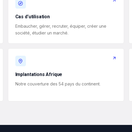
Cas d’utilisation
Embaucher, gérer, recruter, équiper, créer une
société, étudier un marché.
Implantations Afrique
Notre couverture des 54 pays du continent.