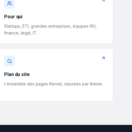
Pour qui
Startups, ETI, grandes entreprises, équipes RH,
finance, legal, IT.
Plan du site
L’ensemble des pages Kernel, classées par thème.