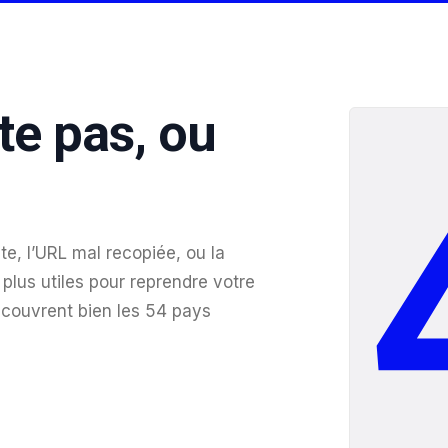
te pas, ou
te, l’URL mal recopiée, ou la
plus utiles pour reprendre votre
 couvrent bien les 54 pays