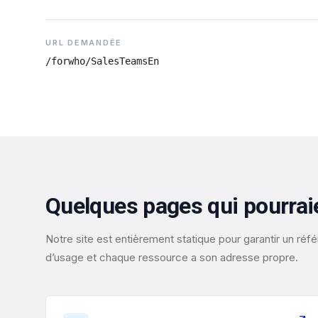
URL DEMANDÉE
/forwho/SalesTeamsEn
Quelques pages qui pourrai
Notre site est entièrement statique pour garantir un r
d’usage et chaque ressource a son adresse propre.