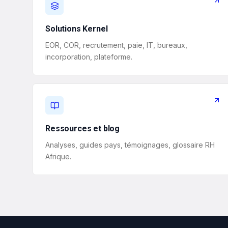
Solutions Kernel
EOR, COR, recrutement, paie, IT, bureaux,
incorporation, plateforme.
Ressources et blog
Analyses, guides pays, témoignages, glossaire RH
Afrique.