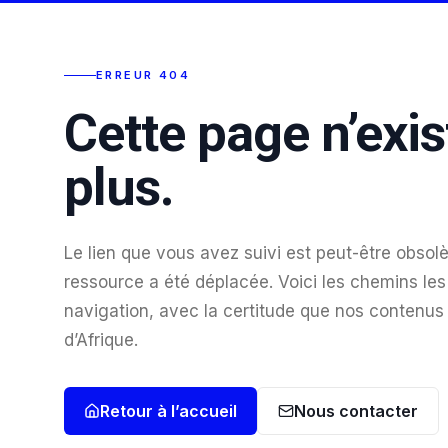
ERREUR 404
Cette page n’exis
plus.
Le lien que vous avez suivi est peut-être obsolè
ressource a été déplacée. Voici les chemins les 
navigation, avec la certitude que nos contenus
d’Afrique.
Retour à l’accueil
Nous contacter