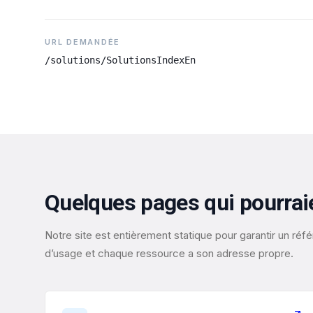
URL DEMANDÉE
/solutions/SolutionsIndexEn
Quelques pages qui pourrai
Notre site est entièrement statique pour garantir un r
d’usage et chaque ressource a son adresse propre.