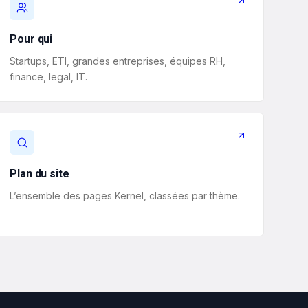
Pour qui
Startups, ETI, grandes entreprises, équipes RH,
finance, legal, IT.
Plan du site
L’ensemble des pages Kernel, classées par thème.