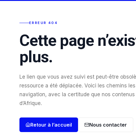
ERREUR 404
Cette page n’exis
plus.
Le lien que vous avez suivi est peut-être obsolè
ressource a été déplacée. Voici les chemins les 
navigation, avec la certitude que nos contenus
d’Afrique.
Retour à l’accueil
Nous contacter