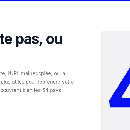
te pas, ou
te, l’URL mal recopiée, ou la
plus utiles pour reprendre votre
 couvrent bien les 54 pays