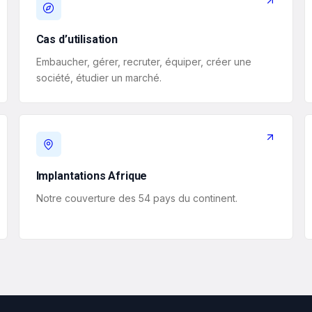
Cas d’utilisation
Embaucher, gérer, recruter, équiper, créer une
société, étudier un marché.
Implantations Afrique
Notre couverture des 54 pays du continent.