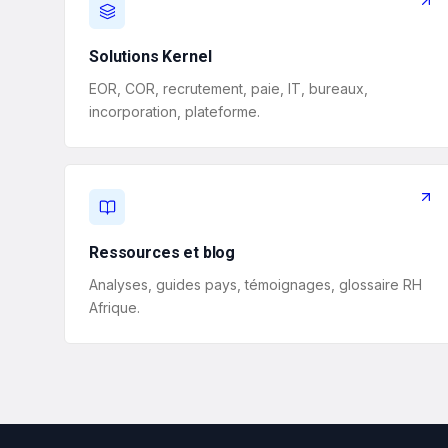
Solutions Kernel
EOR, COR, recrutement, paie, IT, bureaux,
incorporation, plateforme.
Ressources et blog
Analyses, guides pays, témoignages, glossaire RH
Afrique.