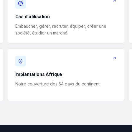
Cas d’utilisation
Embaucher, gérer, recruter, équiper, créer une
société, étudier un marché.
Implantations Afrique
Notre couverture des 54 pays du continent.