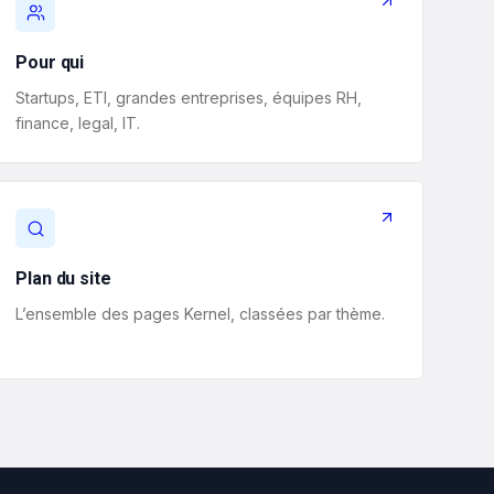
Pour qui
Startups, ETI, grandes entreprises, équipes RH,
finance, legal, IT.
Plan du site
L’ensemble des pages Kernel, classées par thème.