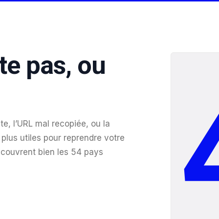
te pas, ou
te, l’URL mal recopiée, ou la
plus utiles pour reprendre votre
 couvrent bien les 54 pays