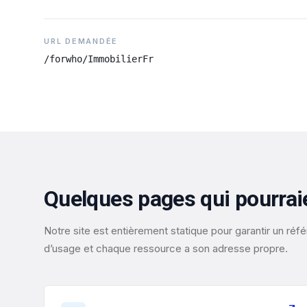
URL DEMANDÉE
/forwho/ImmobilierFr
Quelques pages qui pourrai
Notre site est entièrement statique pour garantir un r
d’usage et chaque ressource a son adresse propre.