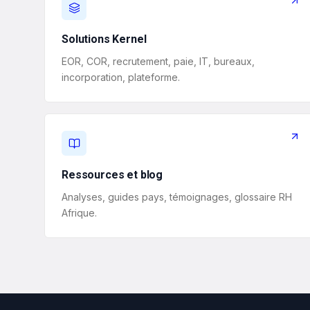
Solutions Kernel
EOR, COR, recrutement, paie, IT, bureaux,
incorporation, plateforme.
Ressources et blog
Analyses, guides pays, témoignages, glossaire RH
Afrique.