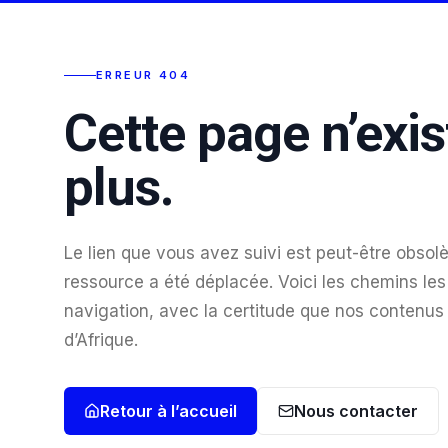
ERREUR 404
Cette page n’exis
plus.
Le lien que vous avez suivi est peut-être obsolè
ressource a été déplacée. Voici les chemins les 
navigation, avec la certitude que nos contenus
d’Afrique.
Retour à l’accueil
Nous contacter