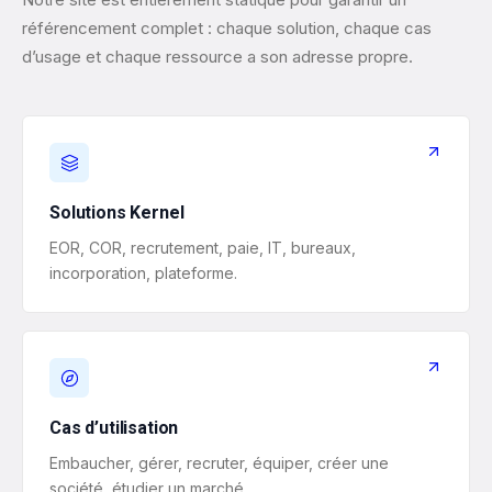
référencement complet : chaque solution, chaque cas
d’usage et chaque ressource a son adresse propre.
Solutions Kernel
EOR, COR, recrutement, paie, IT, bureaux,
incorporation, plateforme.
Cas d’utilisation
Embaucher, gérer, recruter, équiper, créer une
société, étudier un marché.