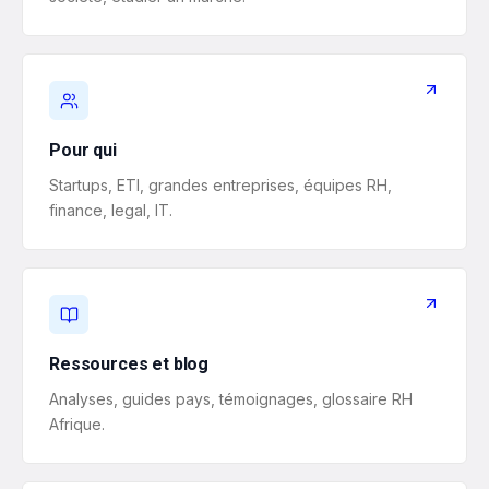
Pour qui
Startups, ETI, grandes entreprises, équipes RH,
finance, legal, IT.
Ressources et blog
Analyses, guides pays, témoignages, glossaire RH
Afrique.