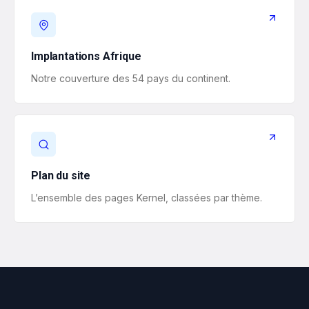
Implantations Afrique
Notre couverture des 54 pays du continent.
Plan du site
L’ensemble des pages Kernel, classées par thème.