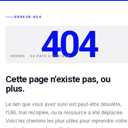
ERREUR 404
404
KERNEL . 54 PAYS D
’
AFRIQUE
Cette page n’existe pas, ou
plus.
Le lien que vous avez suivi est peut-être obsolète,
l’URL mal recopiée, ou la ressource a été déplacée.
Voici les chemins les plus utiles pour reprendre votre