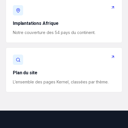
Implantations Afrique
Notre couverture des 54 pays du continent.
Plan du site
L’ensemble des pages Kernel, classées par thème.