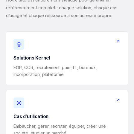
référencement complet : chaque solution, chaque cas
d’usage et chaque ressource a son adresse propre.
Solutions Kernel
EOR, COR, recrutement, paie, IT, bureaux,
incorporation, plateforme.
Cas d’utilisation
Embaucher, gérer, recruter, équiper, créer une
société, étudier un marché.