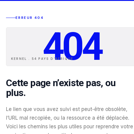
ERREUR 404
404
KERNEL . 54 PAYS D
’
AFRIQUE
Cette page n’existe pas, ou
plus.
Le lien que vous avez suivi est peut-être obsolète,
l’URL mal recopiée, ou la ressource a été déplacée.
Voici les chemins les plus utiles pour reprendre votre