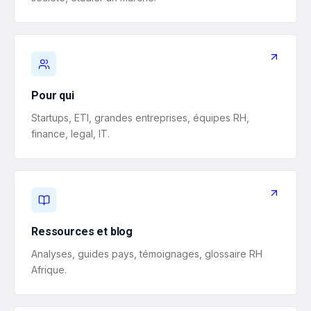
Pour qui
Startups, ETI, grandes entreprises, équipes RH,
finance, legal, IT.
Ressources et blog
Analyses, guides pays, témoignages, glossaire RH
Afrique.