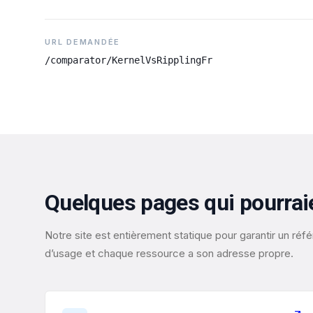
URL DEMANDÉE
/comparator/KernelVsRipplingFr
Quelques pages qui pourrai
Notre site est entièrement statique pour garantir un r
d’usage et chaque ressource a son adresse propre.