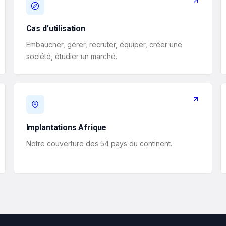
Cas d’utilisation
Embaucher, gérer, recruter, équiper, créer une
société, étudier un marché.
Implantations Afrique
Notre couverture des 54 pays du continent.