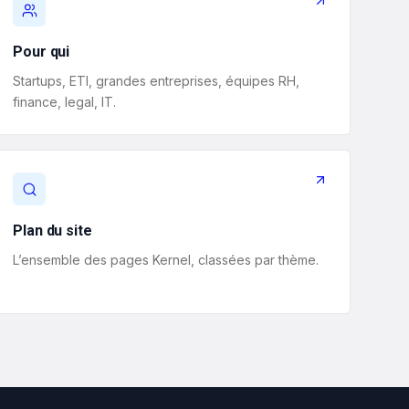
Pour qui
Startups, ETI, grandes entreprises, équipes RH,
finance, legal, IT.
Plan du site
L’ensemble des pages Kernel, classées par thème.