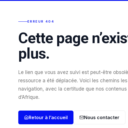
ERREUR 404
Cette page n’exis
plus.
Le lien que vous avez suivi est peut-être obsolè
ressource a été déplacée. Voici les chemins les 
navigation, avec la certitude que nos contenus
d’Afrique.
Retour à l’accueil
Nous contacter