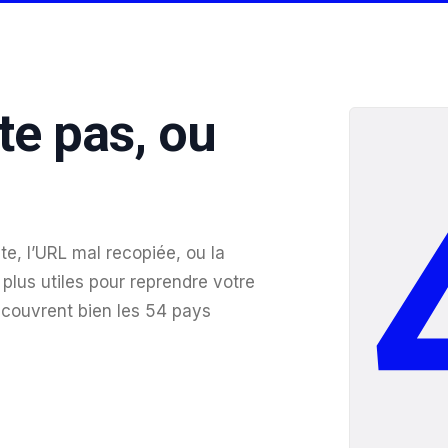
te pas, ou
te, l’URL mal recopiée, ou la
plus utiles pour reprendre votre
 couvrent bien les 54 pays