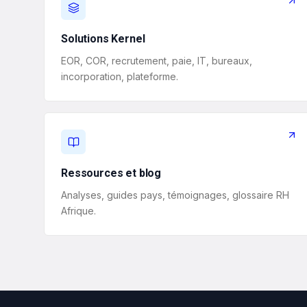
Solutions Kernel
EOR, COR, recrutement, paie, IT, bureaux,
incorporation, plateforme.
Ressources et blog
Analyses, guides pays, témoignages, glossaire RH
Afrique.