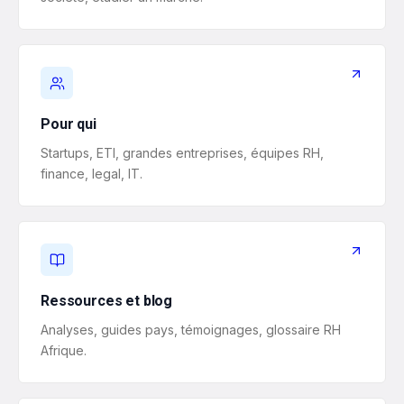
Pour qui
Startups, ETI, grandes entreprises, équipes RH,
finance, legal, IT.
Ressources et blog
Analyses, guides pays, témoignages, glossaire RH
Afrique.