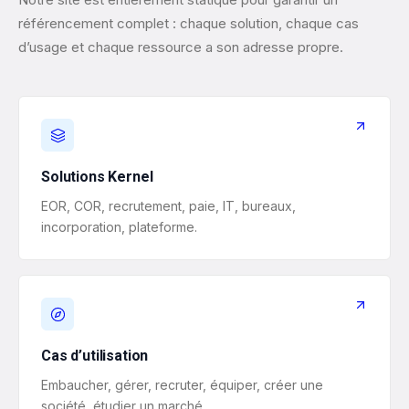
référencement complet : chaque solution, chaque cas
d’usage et chaque ressource a son adresse propre.
Solutions Kernel
EOR, COR, recrutement, paie, IT, bureaux,
incorporation, plateforme.
Cas d’utilisation
Embaucher, gérer, recruter, équiper, créer une
société, étudier un marché.