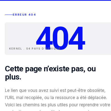
ERREUR 404
404
KERNEL . 54 PAYS D
’
AFRIQUE
Cette page n’existe pas, ou
plus.
Le lien que vous avez suivi est peut-être obsolète,
l’URL mal recopiée, ou la ressource a été déplacée.
Voici les chemins les plus utiles pour reprendre votre