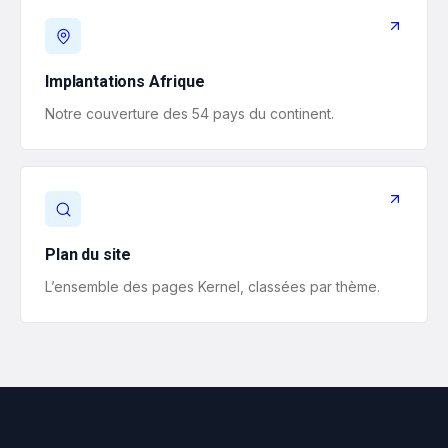
Implantations Afrique
Notre couverture des 54 pays du continent.
Plan du site
L’ensemble des pages Kernel, classées par thème.