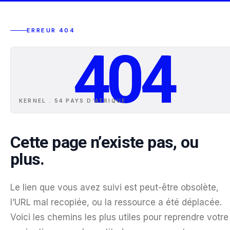
ERREUR 404
404
KERNEL . 54 PAYS D
’
AFRIQUE
Cette page n’existe pas, ou
plus.
Le lien que vous avez suivi est peut-être obsolète,
l’URL mal recopiée, ou la ressource a été déplacée.
Voici les chemins les plus utiles pour reprendre votre