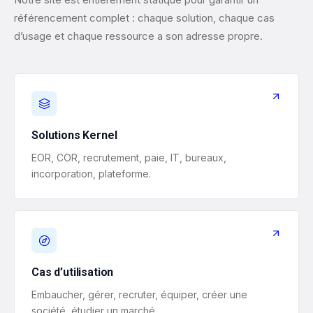
référencement complet : chaque solution, chaque cas
d’usage et chaque ressource a son adresse propre.
Solutions Kernel
EOR, COR, recrutement, paie, IT, bureaux,
incorporation, plateforme.
Cas d’utilisation
Embaucher, gérer, recruter, équiper, créer une
société, étudier un marché.