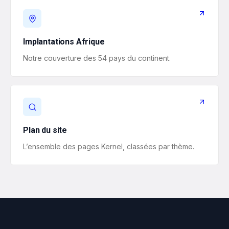
Implantations Afrique
Notre couverture des 54 pays du continent.
Plan du site
L’ensemble des pages Kernel, classées par thème.