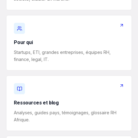
Pour qui
Startups, ETI, grandes entreprises, équipes RH,
finance, legal, IT.
Ressources et blog
Analyses, guides pays, témoignages, glossaire RH
Afrique.