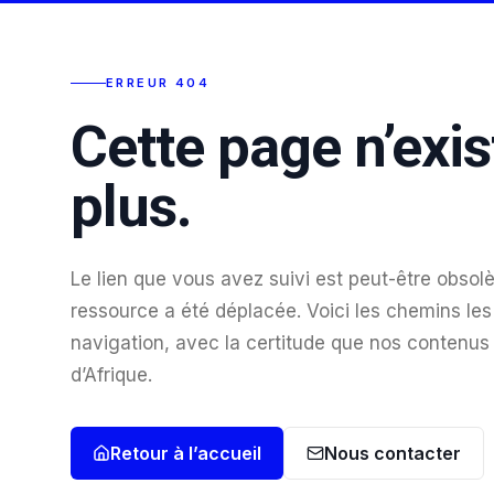
ERREUR 404
Cette page n’exis
plus.
Le lien que vous avez suivi est peut-être obsolè
ressource a été déplacée. Voici les chemins les 
navigation, avec la certitude que nos contenus
d’Afrique.
Retour à l’accueil
Nous contacter