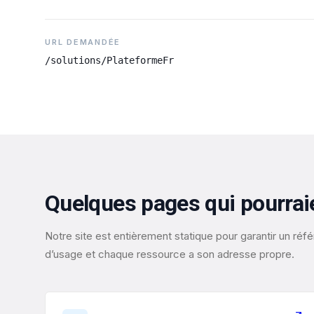
URL DEMANDÉE
/solutions/PlateformeFr
Quelques pages qui pourrai
Notre site est entièrement statique pour garantir un r
d’usage et chaque ressource a son adresse propre.