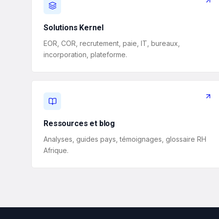
Solutions Kernel
EOR, COR, recrutement, paie, IT, bureaux,
incorporation, plateforme.
Ressources et blog
Analyses, guides pays, témoignages, glossaire RH
Afrique.