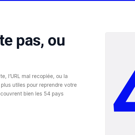
te pas, ou
te, l’URL mal recopiée, ou la
plus utiles pour reprendre votre
 couvrent bien les 54 pays