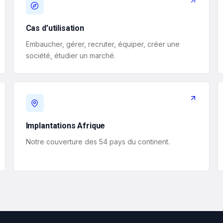
Cas d’utilisation
Embaucher, gérer, recruter, équiper, créer une
société, étudier un marché.
Implantations Afrique
Notre couverture des 54 pays du continent.