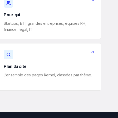
Pour qui
Startups, ETI, grandes entreprises, équipes RH,
finance, legal, IT.
Plan du site
L’ensemble des pages Kernel, classées par thème.