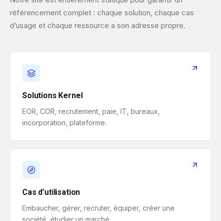
référencement complet : chaque solution, chaque cas
d’usage et chaque ressource a son adresse propre.
Solutions Kernel
EOR, COR, recrutement, paie, IT, bureaux,
incorporation, plateforme.
Cas d’utilisation
Embaucher, gérer, recruter, équiper, créer une
société, étudier un marché.