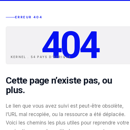
ERREUR 404
404
KERNEL . 54 PAYS D
’
AFRIQUE
Cette page n’existe pas, ou
plus.
Le lien que vous avez suivi est peut-être obsolète,
l’URL mal recopiée, ou la ressource a été déplacée.
Voici les chemins les plus utiles pour reprendre votre