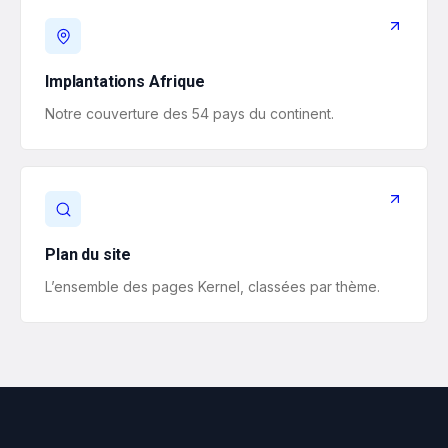
Implantations Afrique
Notre couverture des 54 pays du continent.
Plan du site
L’ensemble des pages Kernel, classées par thème.