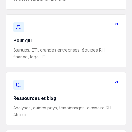
Pour qui
Startups, ETI, grandes entreprises, équipes RH,
finance, legal, IT.
Ressources et blog
Analyses, guides pays, témoignages, glossaire RH
Afrique.