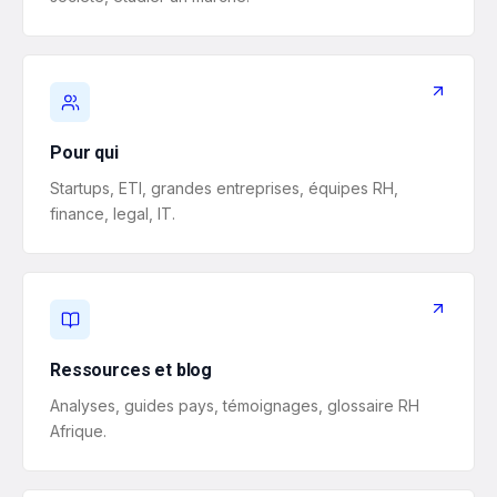
Pour qui
Startups, ETI, grandes entreprises, équipes RH,
finance, legal, IT.
Ressources et blog
Analyses, guides pays, témoignages, glossaire RH
Afrique.