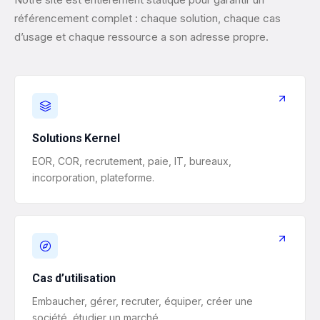
référencement complet : chaque solution, chaque cas
d’usage et chaque ressource a son adresse propre.
Solutions Kernel
EOR, COR, recrutement, paie, IT, bureaux,
incorporation, plateforme.
Cas d’utilisation
Embaucher, gérer, recruter, équiper, créer une
société, étudier un marché.