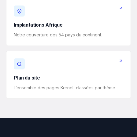
Implantations Afrique
Notre couverture des 54 pays du continent.
Plan du site
L’ensemble des pages Kernel, classées par thème.