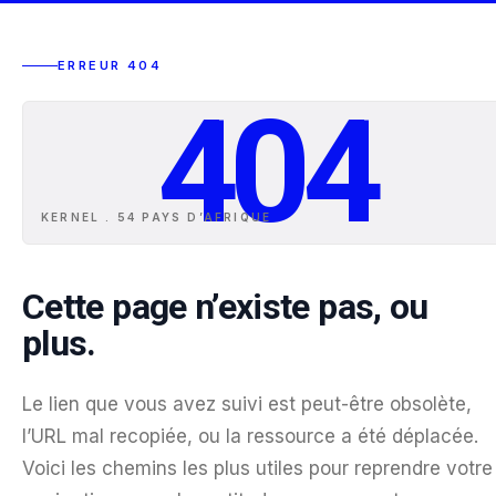
ERREUR 404
404
KERNEL . 54 PAYS D
’
AFRIQUE
Cette page n’existe pas, ou
plus.
Le lien que vous avez suivi est peut-être obsolète,
l’URL mal recopiée, ou la ressource a été déplacée.
Voici les chemins les plus utiles pour reprendre votre