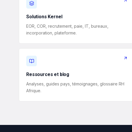
Solutions Kernel
EOR, COR, recrutement, paie, IT, bureaux,
incorporation, plateforme.
Ressources et blog
Analyses, guides pays, témoignages, glossaire RH
Afrique.