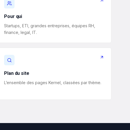
Pour qui
Startups, ETI, grandes entreprises, équipes RH,
finance, legal, IT.
Plan du site
L’ensemble des pages Kernel, classées par thème.