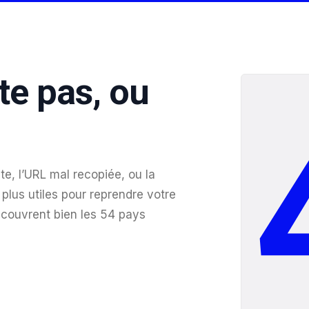
te pas, ou
te, l’URL mal recopiée, ou la
plus utiles pour reprendre votre
 couvrent bien les 54 pays