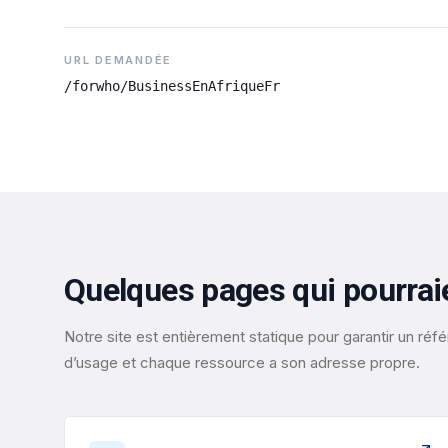
URL DEMANDÉE
/forwho/BusinessEnAfriqueFr
Quelques pages qui pourrai
Notre site est entièrement statique pour garantir un r
d’usage et chaque ressource a son adresse propre.