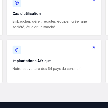
Cas d’utilisation
Embaucher, gérer, recruter, équiper, créer une
société, étudier un marché.
Implantations Afrique
Notre couverture des 54 pays du continent.