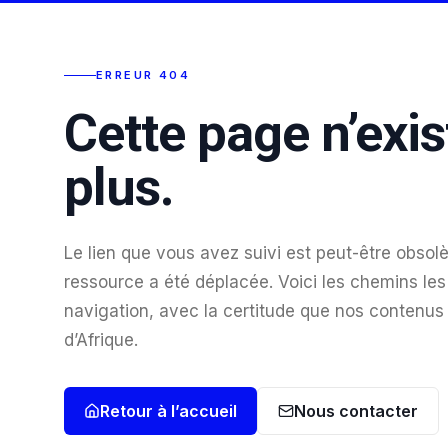
ERREUR 404
Cette page n’exis
plus.
Le lien que vous avez suivi est peut-être obsolè
ressource a été déplacée. Voici les chemins les 
navigation, avec la certitude que nos contenus
d’Afrique.
Retour à l’accueil
Nous contacter