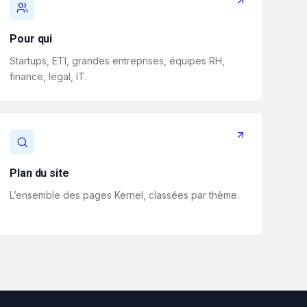
Pour qui
Startups, ETI, grandes entreprises, équipes RH,
finance, legal, IT.
Plan du site
L’ensemble des pages Kernel, classées par thème.