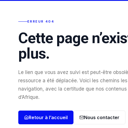
ERREUR 404
Cette page n’exis
plus.
Le lien que vous avez suivi est peut-être obsolè
ressource a été déplacée. Voici les chemins les 
navigation, avec la certitude que nos contenus
d’Afrique.
Retour à l’accueil
Nous contacter