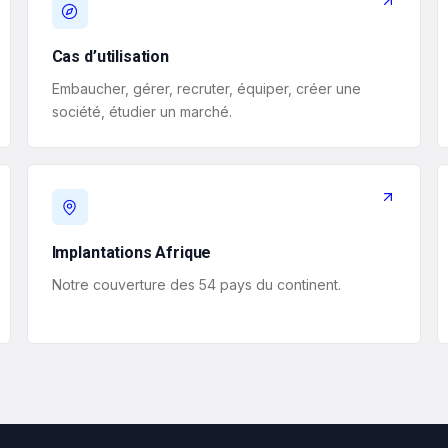
Cas d’utilisation
Embaucher, gérer, recruter, équiper, créer une
société, étudier un marché.
Implantations Afrique
Notre couverture des 54 pays du continent.