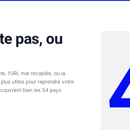
te pas, ou
te, l’URL mal recopiée, ou la
plus utiles pour reprendre votre
 couvrent bien les 54 pays