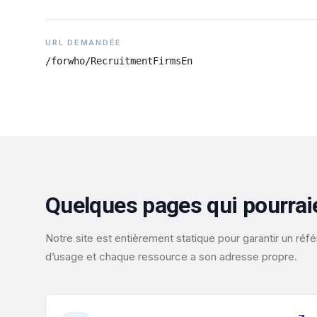
URL DEMANDÉE
/forwho/RecruitmentFirmsEn
Quelques pages qui pourrai
Notre site est entièrement statique pour garantir un r
d’usage et chaque ressource a son adresse propre.