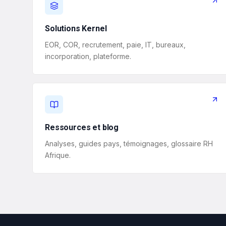
Solutions Kernel
EOR, COR, recrutement, paie, IT, bureaux,
incorporation, plateforme.
Ressources et blog
Analyses, guides pays, témoignages, glossaire RH
Afrique.